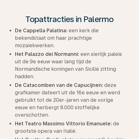
Topattracties in Palermo
De Cappella Palatina:
een kerk die
bekendstaat om haar prachtige
mozaïekwerken.
Het Palazzo dei Normanni:
een sierlijk paleis
uit de 9e eeuw waar lang tijd de
Normandische koningen van Sicilië zitting
hadden.
De Catacomben van de Capucijnen:
deze
grafkamer dateert uit de 16e eeuw en werd
gebruikt tot de 20er-jaren van de vorige
eeuw en herbergt 8.000 stoffelijke
overschotten.
Het Teatro Massimo Vittorio Emanuele:
de
grootste opera van Italië.