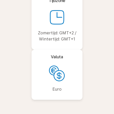
Tijdzone
Zomertijd: GMT+2 /
Wintertijd: GMT+1
Valuta
Euro