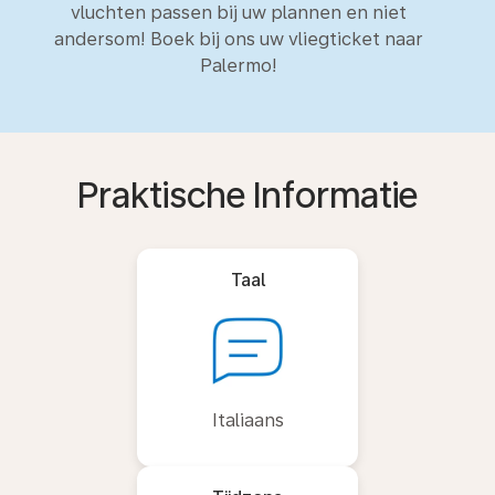
vluchten passen bij uw plannen en niet
andersom! Boek bij ons uw vliegticket naar
Palermo!
Praktische Informatie
Taal
Italiaans