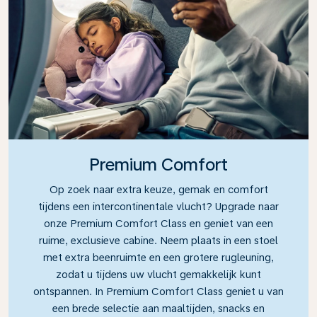
Premium Comfort
Op zoek naar extra keuze, gemak en comfort
tijdens een intercontinentale vlucht? Upgrade naar
onze Premium Comfort Class en geniet van een
ruime, exclusieve cabine. Neem plaats in een stoel
met extra beenruimte en een grotere rugleuning,
zodat u tijdens uw vlucht gemakkelijk kunt
ontspannen. In Premium Comfort Class geniet u van
een brede selectie aan maaltijden, snacks en