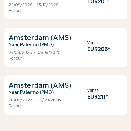
EUR201
*
22/09/2026 - 13/10/2026
Retour
Amsterdam (AMS)
Vanaf
Palermo (PMO)
EUR206
*
27/08/2026 - 03/09/2026
Retour
Amsterdam (AMS)
Vanaf
Palermo (PMO)
EUR211
*
20/08/2026 - 03/09/2026
Retour