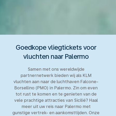
Goedkope vliegtickets voor
vluchten naar Palermo
Samen met ons wereldwijde
partnernetwerk bieden wij als KLM
vluchten aan naar de luchthaven Falcone-
Borsellino (PMO) in Palermo. Zin om even
tot rust te komen en te genieten van de
vele prachtige attracties van Sicilië? Haal
meer uit uw reis naar Palermo met
gunstige vertrek- en aankomsttijden. Onze