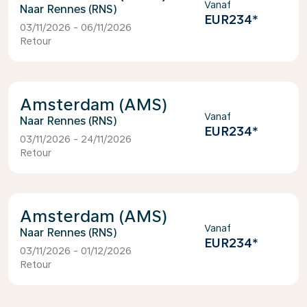
Vanaf
Rennes (RNS)
EUR234
*
03/11/2026 - 06/11/2026
Retour
Amsterdam (AMS)
Vanaf
Rennes (RNS)
EUR234
*
03/11/2026 - 24/11/2026
Retour
Amsterdam (AMS)
Vanaf
Rennes (RNS)
EUR234
*
03/11/2026 - 01/12/2026
Retour