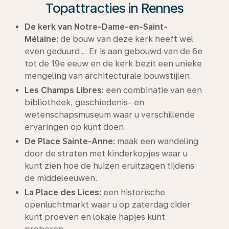
Topattracties in Rennes
De kerk van Notre-Dame-en-Saint-
Mélaine:
de bouw van deze kerk heeft wel
even geduurd…. Er is aan gebouwd van de 6e
tot de 19e eeuw en de kerk bezit een unieke
mengeling van architecturale bouwstijlen.
Les Champs Libres:
een combinatie van een
bibliotheek, geschiedenis- en
wetenschapsmuseum waar u verschillende
ervaringen op kunt doen.
De Place Sainte-Anne:
maak een wandeling
door de straten met kinderkopjes waar u
kunt zien hoe de huizen eruitzagen tijdens
de middeleeuwen.
La Place des Lices:
een historische
openluchtmarkt waar u op zaterdag cider
kunt proeven en lokale hapjes kunt