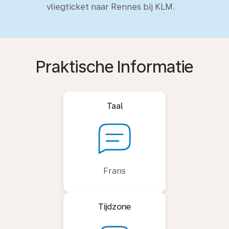
vliegticket naar Rennes bij KLM.
Praktische Informatie
Taal
Frans
Tijdzone