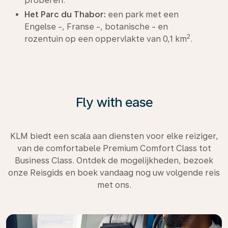
proberen.
Het Parc du Thabor:
een park met een
Engelse -, Franse -, botanische - en
2
rozentuin op een oppervlakte van 0,1 km
.
Fly with ease
KLM biedt een scala aan diensten voor elke reiziger,
van de comfortabele Premium Comfort Class tot
Business Class. Ontdek de mogelijkheden, bezoek
onze Reisgids en boek vandaag nog uw volgende reis
met ons.