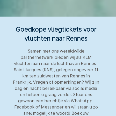
Goedkope vliegtickets voor
vluchten naar Rennes
Samen met ons wereldwijde
partnernetwerk bieden wij als KLM
vluchten aan naar de luchthaven Rennes-
Saint Jacques (RNS), gelegen ongeveer 11
km ten zuidwesten van Rennes in
Frankrijk. Vragen of opmerkingen? Wij zijn
dag en nacht bereikbaar via social media
en helpen u graag verder. Stuur ons
gewoon een berichtje via WhatsApp,
Facebook of Messenger en wij staan u zo
snel mogelijk te woord! Boek uw