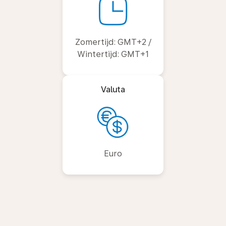
Zomertijd: GMT+2 /
Wintertijd: GMT+1
Valuta
Euro