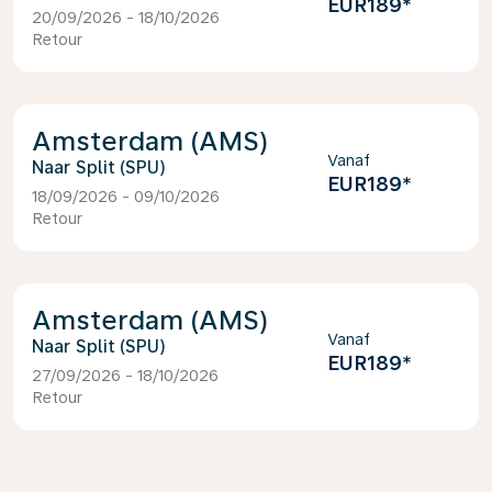
EUR189
*
20/09/2026 - 18/10/2026
Retour
Amsterdam (AMS)
Vanaf
Split (SPU)
EUR189
*
18/09/2026 - 09/10/2026
Retour
Amsterdam (AMS)
Vanaf
Split (SPU)
EUR189
*
27/09/2026 - 18/10/2026
Retour