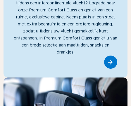
tijdens een intercontinentale vlucht? Upgrade naar
onze Premium Comfort Class en geniet van een
ruime, exclusieve cabine. Neem plaats in een stoel
met extra beenruimte en een grotere rugleuning,
zodat u tijdens uw vlucht gemakkelijk kunt
ontspannen. In Premium Comfort Class geniet u van
een brede selectie aan maaltijden, snacks en
drankjes.
Link