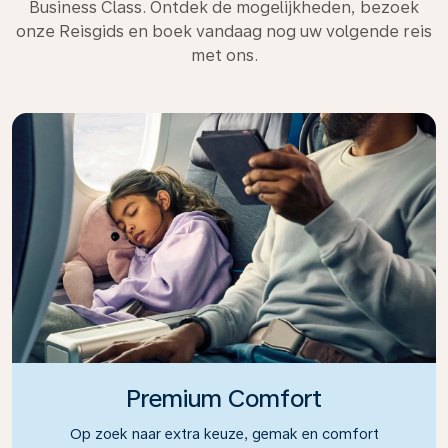
Business Class. Ontdek de mogelijkheden, bezoek
onze Reisgids en boek vandaag nog uw volgende reis
met ons.
Premium Comfort
Op zoek naar extra keuze, gemak en comfort