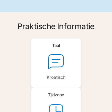
Praktische Informatie
Taal
Kroatisch
Tijdzone