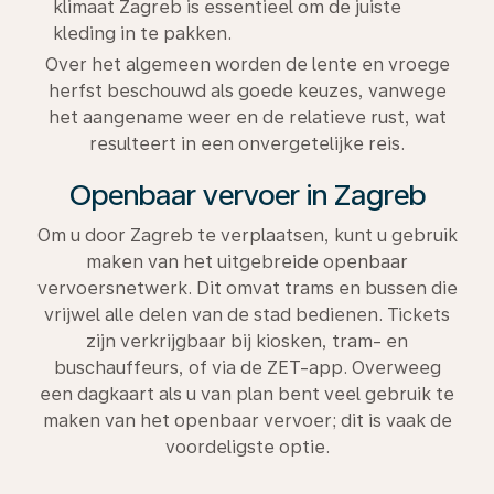
klimaat Zagreb is essentieel om de juiste
kleding in te pakken.
Over het algemeen worden de lente en vroege
herfst beschouwd als goede keuzes, vanwege
het aangename weer en de relatieve rust, wat
resulteert in een onvergetelijke reis.
Openbaar vervoer in Zagreb
Om u door Zagreb te verplaatsen, kunt u gebruik
maken van het uitgebreide openbaar
vervoersnetwerk. Dit omvat trams en bussen die
vrijwel alle delen van de stad bedienen. Tickets
zijn verkrijgbaar bij kiosken, tram- en
buschauffeurs, of via de ZET-app. Overweeg
een dagkaart als u van plan bent veel gebruik te
maken van het openbaar vervoer; dit is vaak de
voordeligste optie.