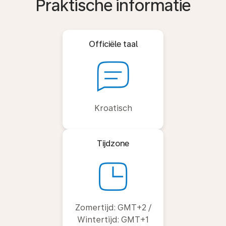
Praktische informatie
Officiële taal
Kroatisch
Tijdzone
Zomertijd: GMT+2 /
Wintertijd: GMT+1