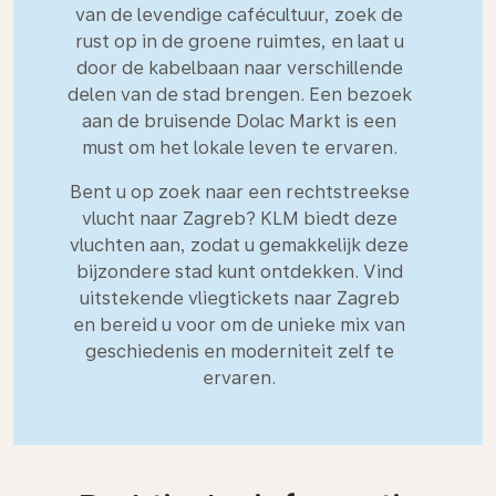
van de levendige cafécultuur, zoek de
rust op in de groene ruimtes, en laat u
door de kabelbaan naar verschillende
delen van de stad brengen. Een bezoek
aan de bruisende Dolac Markt is een
must om het lokale leven te ervaren.
Bent u op zoek naar een rechtstreekse
vlucht naar Zagreb? KLM biedt deze
vluchten aan, zodat u gemakkelijk deze
bijzondere stad kunt ontdekken. Vind
uitstekende vliegtickets naar Zagreb
en bereid u voor om de unieke mix van
geschiedenis en moderniteit zelf te
ervaren.