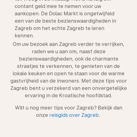
contant geld mee te nemen voor uw
aankopen. De Dolac Markt is ongetwijfeld
een van de beste bezienswaardigheden in
Zagreb om het echte Zagreb te leren
kennen.
Om uw bezoek aan Zagreb verder te verrijken,
raden we u aan om, naast deze
bezienswaardigheden, ook de charmante
straatjes te verkennen, te genieten van de
lokale keuken en open te staan voor de warme
gastvrijheid van de inwoners. Met deze tips voor
Zagreb bent u verzekerd van een onvergetelijke
ervaring in de Kroatische hoofdstad.
Wilt u nog meer tips voor Zagreb? Bekijk dan
onze
reisgids over Zagreb
.