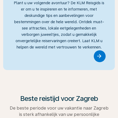
Plant u uw volgende avontuur? De KLM Reisgids is
er om u te inspireren en te informeren, met
deskundige tips en aanbevelingen voor
bestemmingen over de hele wereld. Ontdek must-
see attracties, lokale eetgelegenheden en
verborgen juweeltjes, zodat u gemakkelijk
onvergetelijke reiservaringen creëert. Laat KLM u
helpen de wereld met vertrouwen te verkennen.
Link
Beste reistijd voor Zagreb
De beste periode voor uw vakantie naar Zagreb
is sterk afhankelijk van uw persoonlijke