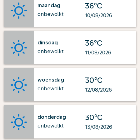
36°C
maandag
onbewolkt
10/08/2026
36°C
dinsdag
onbewolkt
11/08/2026
30°C
woensdag
onbewolkt
12/08/2026
30°C
donderdag
onbewolkt
13/08/2026