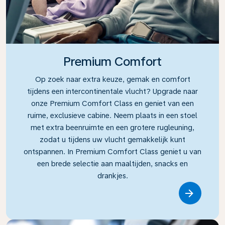
Premium Comfort
Op zoek naar extra keuze, gemak en comfort
tijdens een intercontinentale vlucht? Upgrade naar
onze Premium Comfort Class en geniet van een
ruime, exclusieve cabine. Neem plaats in een stoel
met extra beenruimte en een grotere rugleuning,
zodat u tijdens uw vlucht gemakkelijk kunt
ontspannen. In Premium Comfort Class geniet u van
een brede selectie aan maaltijden, snacks en
drankjes.
Link