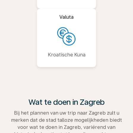
Valuta
Kroatische Kuna
Wat te doen in Zagreb
Bij het plannen van uw trip naar Zagreb zult u
merken dat de stad talloze mogelijkheden biedt
voor wat te doen in Zagreb, variërend van