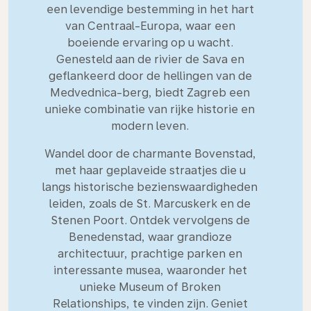
een levendige bestemming in het hart
van Centraal-Europa, waar een
boeiende ervaring op u wacht.
Genesteld aan de rivier de Sava en
geflankeerd door de hellingen van de
Medvednica-berg, biedt Zagreb een
unieke combinatie van rijke historie en
modern leven.
Wandel door de charmante Bovenstad,
met haar geplaveide straatjes die u
langs historische bezienswaardigheden
leiden, zoals de St. Marcuskerk en de
Stenen Poort. Ontdek vervolgens de
Benedenstad, waar grandioze
architectuur, prachtige parken en
interessante musea, waaronder het
unieke Museum of Broken
Relationships, te vinden zijn. Geniet