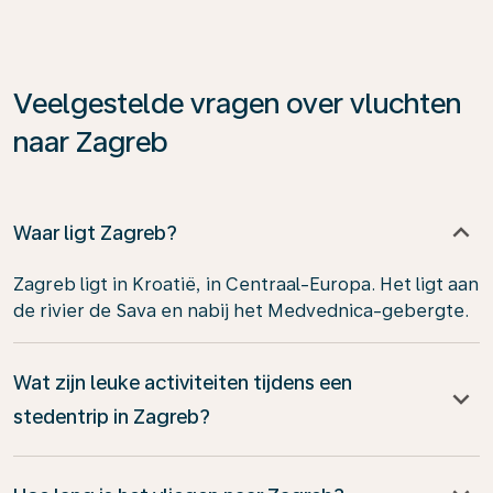
Veelgestelde vragen over vluchten
naar Zagreb
Waar ligt Zagreb?
Zagreb ligt in Kroatië, in Centraal-Europa. Het ligt aan
de rivier de Sava en nabij het Medvednica-gebergte.
Wat zijn leuke activiteiten tijdens een
stedentrip in Zagreb?
Tijdens een stedentrip naar Zagreb kunt u veel unieke