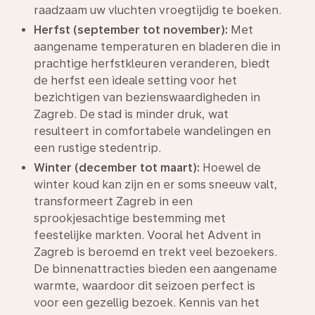
raadzaam uw vluchten vroegtijdig te boeken.
Herfst (september tot november):
Met
aangename temperaturen en bladeren die in
prachtige herfstkleuren veranderen, biedt
de herfst een ideale setting voor het
bezichtigen van bezienswaardigheden in
Zagreb. De stad is minder druk, wat
resulteert in comfortabele wandelingen en
een rustige stedentrip.
Winter (december tot maart):
Hoewel de
winter koud kan zijn en er soms sneeuw valt,
transformeert Zagreb in een
sprookjesachtige bestemming met
feestelijke markten. Vooral het Advent in
Zagreb is beroemd en trekt veel bezoekers.
De binnenattracties bieden een aangename
warmte, waardoor dit seizoen perfect is
voor een gezellig bezoek. Kennis van het