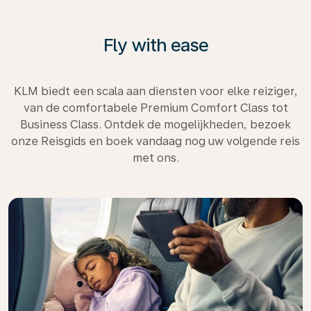
Fly with ease
KLM biedt een scala aan diensten voor elke reiziger,
van de comfortabele Premium Comfort Class tot
Business Class. Ontdek de mogelijkheden, bezoek
onze Reisgids en boek vandaag nog uw volgende reis
met ons.