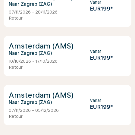
Vanaf
Zagreb (ZAG)
EUR199
*
07/11/2026 - 28/11/2026
Retour
Amsterdam (AMS)
Vanaf
Zagreb (ZAG)
EUR199
*
10/10/2026 - 17/10/2026
Retour
Amsterdam (AMS)
Vanaf
Zagreb (ZAG)
EUR199
*
07/11/2026 - 05/12/2026
Retour