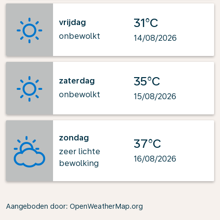
31°C
vrijdag
onbewolkt
14/08/2026
35°C
zaterdag
onbewolkt
15/08/2026
zondag
37°C
zeer lichte
16/08/2026
bewolking
Aangeboden door
: OpenWeatherMap.org