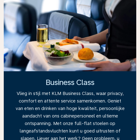
Business Class
Vlieg in stijl met KLM Business Class, waar privacy,
comfort en attente service samenkomen. Geniet
van eten en drinken van hoge kwaliteit, persoonlijke
aandacht van ons cabinepersoneel en ultieme
ontspanning. Met onze full-flat stoelen op
langeafstandsvluchten kunt u goed uitrusten of
slapen. Liever aan het werk? Geen probleem, u