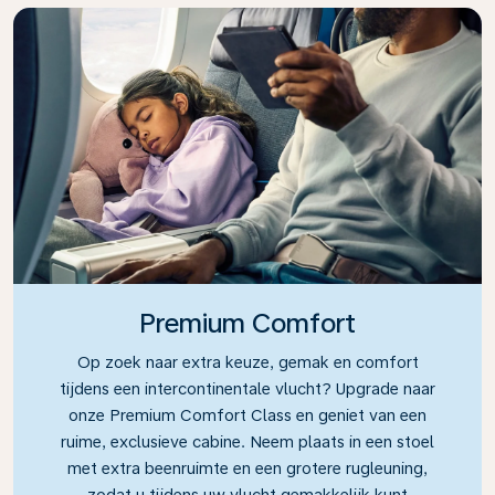
Premium Comfort
Op zoek naar extra keuze, gemak en comfort
tijdens een intercontinentale vlucht? Upgrade naar
onze Premium Comfort Class en geniet van een
ruime, exclusieve cabine. Neem plaats in een stoel
met extra beenruimte en een grotere rugleuning,
zodat u tijdens uw vlucht gemakkelijk kunt