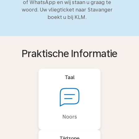
of WhatsApp en wij staan u graag te
woord. Uw vliegticket naar Stavanger
boekt u bij KLM.
Praktische Informatie
Taal
Noors
Tijdzone