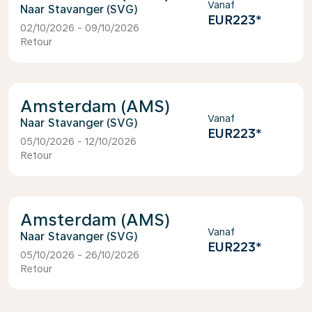
Vanaf
Stavanger (SVG)
EUR223
*
02/10/2026 - 09/10/2026
Retour
Amsterdam (AMS)
Vanaf
Stavanger (SVG)
EUR223
*
05/10/2026 - 12/10/2026
Retour
Amsterdam (AMS)
Vanaf
Stavanger (SVG)
EUR223
*
05/10/2026 - 26/10/2026
Retour