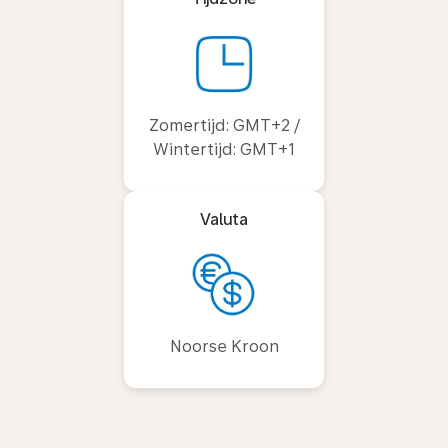
Zomertijd: GMT+2 /
Wintertijd: GMT+1
Valuta
Noorse Kroon