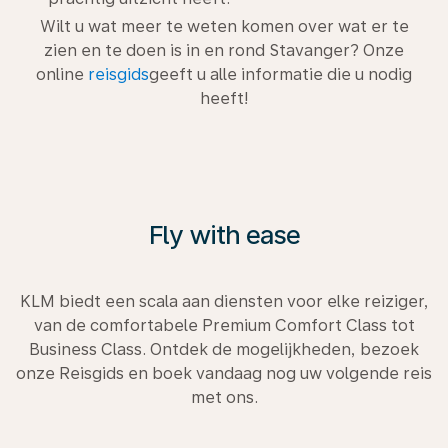
Wilt u wat meer te weten komen over wat er te
zien en te doen is in en rond Stavanger? Onze
online
reisgids
geeft u alle informatie die u nodig
heeft!
Fly with ease
KLM biedt een scala aan diensten voor elke reiziger,
van de comfortabele Premium Comfort Class tot
Business Class. Ontdek de mogelijkheden, bezoek
onze Reisgids en boek vandaag nog uw volgende reis
met ons.