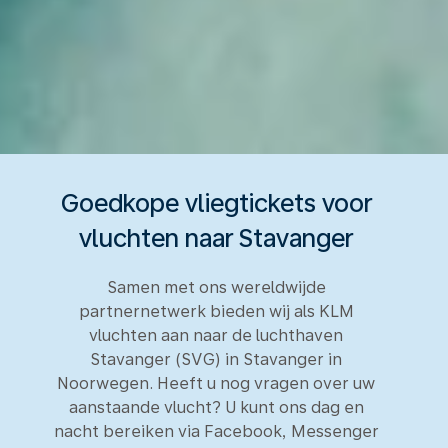
Goedkope vliegtickets voor
vluchten naar Stavanger
Samen met ons wereldwijde
partnernetwerk bieden wij als KLM
vluchten aan naar de luchthaven
Stavanger (SVG) in Stavanger in
Noorwegen. Heeft u nog vragen over uw
aanstaande vlucht? U kunt ons dag en
nacht bereiken via Facebook, Messenger