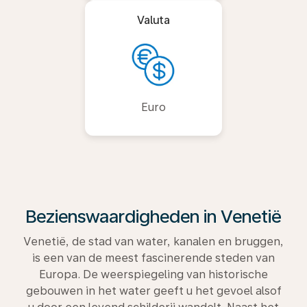
Valuta
Euro
Bezienswaardigheden in Venetië
Venetië, de stad van water, kanalen en bruggen,
is een van de meest fascinerende steden van
Europa. De weerspiegeling van historische
gebouwen in het water geeft u het gevoel alsof