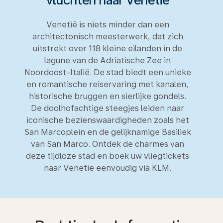
vluchten naar Venetië
Venetië is niets minder dan een
architectonisch meesterwerk, dat zich
uitstrekt over 118 kleine eilanden in de
lagune van de Adriatische Zee in
Noordoost-Italië. De stad biedt een unieke
en romantische reiservaring met kanalen,
historische bruggen en sierlijke gondels.
De doolhofachtige steegjes leiden naar
iconische bezienswaardigheden zoals het
San Marcoplein en de gelijknamige Basiliek
van San Marco. Ontdek de charmes van
deze tijdloze stad en boek uw vliegtickets
naar Venetië eenvoudig via KLM.