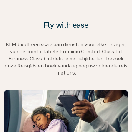
Fly with ease
KLM biedt een scala aan diensten voor elke reiziger,
van de comfortabele Premium Comfort Class tot
Business Class. Ontdek de mogelijkheden, bezoek
onze Reisgids en boek vandaag nog uw volgende reis
met ons.