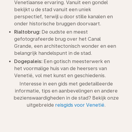
Venetiaanse ervaring. Vanuit een gondel
bekijkt u de stad vanuit een uniek
perspectief, terwijl u door stille kanalen en
onder historische bruggen doorvaart.
Rialtobrug:
De oudste en meest
gefotografeerde brug over het Canal
Grande, een architectonisch wonder en een
belangrijk handelspunt in de stad.
Dogepaleis:
Een gotisch meesterwerk en
het voormalige huis van de heersers van
Venetië, vol met kunst en geschiedenis.
Interesse in een gids met gedetailleerde
informatie, tips en aanbevelingen en andere
bezienswaardigheden in de stad? Bekijk onze
uitgebreide
reisgids voor Venetië
.