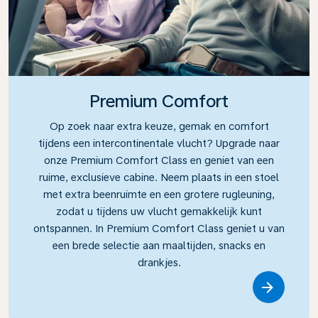
Premium Comfort
Op zoek naar extra keuze, gemak en comfort
tijdens een intercontinentale vlucht? Upgrade naar
onze Premium Comfort Class en geniet van een
ruime, exclusieve cabine. Neem plaats in een stoel
met extra beenruimte en een grotere rugleuning,
zodat u tijdens uw vlucht gemakkelijk kunt
ontspannen. In Premium Comfort Class geniet u van
een brede selectie aan maaltijden, snacks en
drankjes.
Link