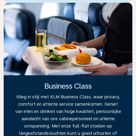
Business Class
Vlieg in stijl met KLM Business Class, waar privacy,
comfort en attente service samenkomen. Geniet
van eten en drinken van hoge kwaliteit, persoonlijke
aandacht van ons cabinepersoneel en ultieme
ontspanning. Met onze full-flat stoelen op
langeafstandsvluchten kunt u goed uitrusten of