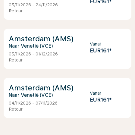
EUR161
*
03/11/2026 - 24/11/2026
Retour
Amsterdam (AMS)
Vanaf
Venetië (VCE)
EUR161
*
03/11/2026 - 01/12/2026
Retour
Amsterdam (AMS)
Vanaf
Venetië (VCE)
EUR161
*
04/11/2026 - 07/11/2026
Retour