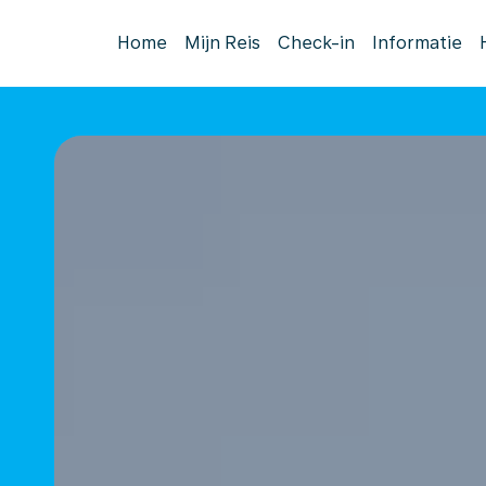
Home
Mijn Reis
Check-in
Informatie