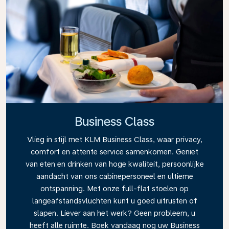
Business Class
Vlieg in stijl met KLM Business Class, waar privacy,
comfort en attente service samenkomen. Geniet
van eten en drinken van hoge kwaliteit, persoonlijke
aandacht van ons cabinepersoneel en ultieme
ontspanning. Met onze full-flat stoelen op
langeafstandsvluchten kunt u goed uitrusten of
slapen. Liever aan het werk? Geen probleem, u
heeft alle ruimte. Boek vandaag nog uw Business