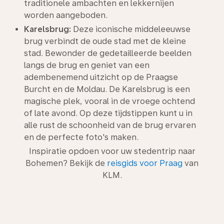
traditionele ambachten en lekkernijen
worden aangeboden.
Karelsbrug:
Deze iconische middeleeuwse
brug verbindt de oude stad met de kleine
stad. Bewonder de gedetailleerde beelden
langs de brug en geniet van een
adembenemend uitzicht op de Praagse
Burcht en de Moldau. De Karelsbrug is een
magische plek, vooral in de vroege ochtend
of late avond. Op deze tijdstippen kunt u in
alle rust de schoonheid van de brug ervaren
en de perfecte foto's maken.
Inspiratie opdoen voor uw stedentrip naar
Bohemen? Bekijk de
reisgids voor Praag
van
KLM.