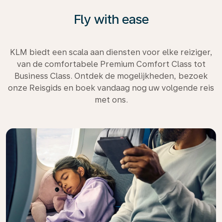
Fly with ease
KLM biedt een scala aan diensten voor elke reiziger,
van de comfortabele Premium Comfort Class tot
Business Class. Ontdek de mogelijkheden, bezoek
onze Reisgids en boek vandaag nog uw volgende reis
met ons.