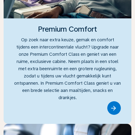
Premium Comfort
Op zoek naar extra keuze, gemak en comfort
tijdens een intercontinentale vlucht? Upgrade naar
onze Premium Comfort Class en geniet van een
ruime, exclusieve cabine. Neem plaats in een stoel
met extra beenruimte en een grotere rugleuning,
zodat u tijdens uw vlucht gemakkelijk kunt
ontspannen. In Premium Comfort Class geniet u van
een brede selectie aan maaltijden, snacks en
drankjes.
Link