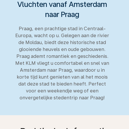
Vluchten vanaf Amsterdam
naar Praag
Praag, een prachtige stad in Centraal-
Europa, wacht op u. Gelegen aan de rivier
de Moldau, biedt deze historische stad
glooiende heuvels en oude gebouwen.
Praag ademt romantiek en geschiedenis.
Met KLM vliegt u comfortabel en snel van
Amsterdam naar Praag, waardoor u in
korte tijd kunt genieten van al het moois
dat deze stad te bieden heeft. Perfect
voor een weekendje weg of een
onvergetelijke stedentrip naar Praag!