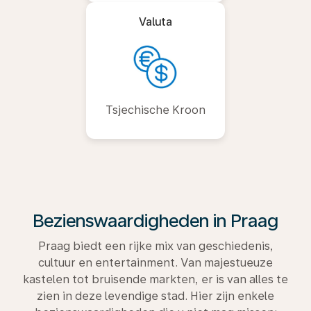
Valuta
Tsjechische Kroon
Bezienswaardigheden in Praag
Praag biedt een rijke mix van geschiedenis,
cultuur en entertainment. Van majestueuze
kastelen tot bruisende markten, er is van alles te
zien in deze levendige stad. Hier zijn enkele