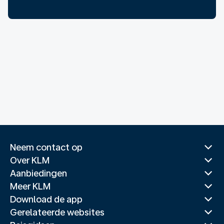
Neem contact op
Over KLM
Aanbiedingen
Meer KLM
Download de app
Gerelateerde websites