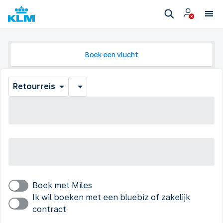
Boek een vlucht
Retourreis
Boek met Miles
Ik wil boeken met een bluebiz of zakelijk
contract