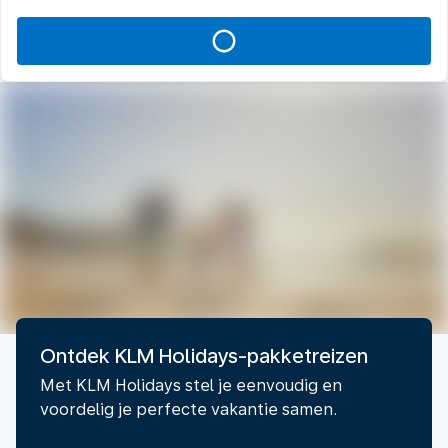
Ontdek KLM Holidays-pakketreizen
Met KLM Holidays stel je eenvoudig en
voordelig je perfecte vakantie samen.