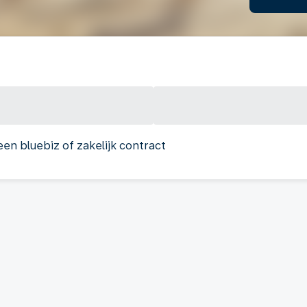
een bluebiz of zakelijk contract