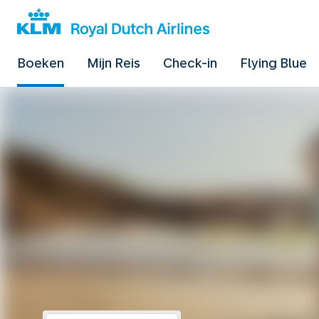
Boeken
Mijn Reis
Check-in
Flying Blue