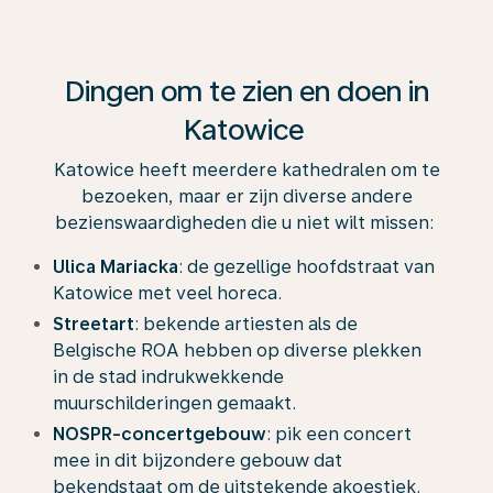
Dingen om te zien en doen in
Katowice
Katowice heeft meerdere kathedralen om te
bezoeken, maar er zijn diverse andere
bezienswaardigheden die u niet wilt missen:
Ulica Mariacka
: de gezellige hoofdstraat van
Katowice met veel horeca.
Streetart
: bekende artiesten als de
Belgische ROA hebben op diverse plekken
in de stad indrukwekkende
muurschilderingen gemaakt.
NOSPR-concertgebouw
: pik een concert
mee in dit bijzondere gebouw dat
bekendstaat om de uitstekende akoestiek.