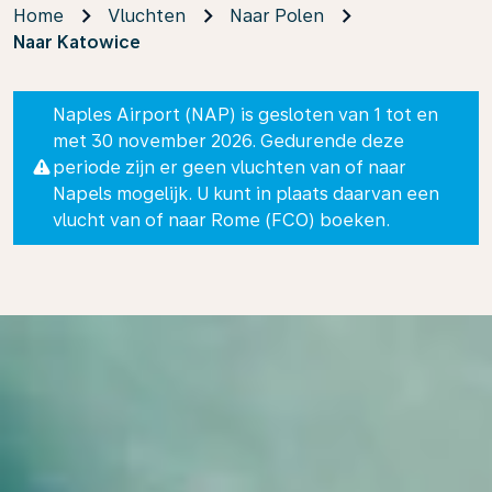
Home
Vluchten
Naar Polen
Naar Katowice
Naples Airport (NAP) is gesloten van 1 tot en
met 30 november 2026. Gedurende deze
periode zijn er geen vluchten van of naar
Napels mogelijk. U kunt in plaats daarvan een
vlucht van of naar Rome (FCO) boeken.