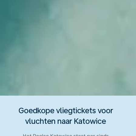
Goedkope vliegtickets voor
vluchten naar Katowice