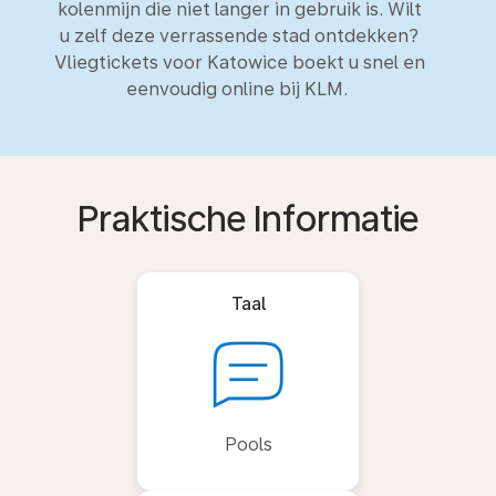
kolenmijn die niet langer in gebruik is. Wilt
u zelf deze verrassende stad ontdekken?
Vliegtickets voor Katowice boekt u snel en
eenvoudig online bij KLM.
Praktische Informatie
Taal
Pools