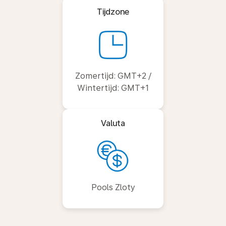
Tijdzone
Zomertijd: GMT+2 /
Wintertijd: GMT+1
Valuta
Pools Zloty