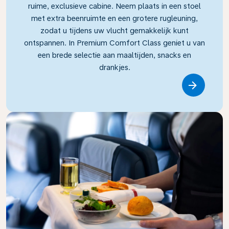
ruime, exclusieve cabine. Neem plaats in een stoel
met extra beenruimte en een grotere rugleuning,
zodat u tijdens uw vlucht gemakkelijk kunt
ontspannen. In Premium Comfort Class geniet u van
een brede selectie aan maaltijden, snacks en
drankjes.
Link