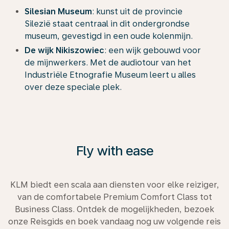
Silesian Museum
: kunst uit de provincie
Silezië staat centraal in dit ondergrondse
museum, gevestigd in een oude kolenmijn.
De wijk Nikiszowiec
: een wijk gebouwd voor
de mijnwerkers. Met de audiotour van het
Industriële Etnografie Museum leert u alles
over deze speciale plek.
Fly with ease
KLM biedt een scala aan diensten voor elke reiziger,
van de comfortabele Premium Comfort Class tot
Business Class. Ontdek de mogelijkheden, bezoek
onze Reisgids en boek vandaag nog uw volgende reis