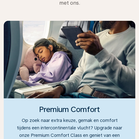
met ons.
Premium Comfort
Op zoek naar extra keuze, gemak en comfort
tijdens een intercontinentale vlucht? Upgrade naar
onze Premium Comfort Class en geniet van een