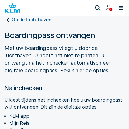
Op de luchthaven
Boardingpass ontvangen
Met uw boardingpass vliegt u door de
luchthaven. U hoeft het niet te printen; u
ontvangt na het inchecken automatisch een
digitale boardingpass. Bekijk hier de opties.
Na inchecken
U kiest tijdens het inchecken hoe u uw boardingpass
wilt ontvangen. Dit zijn de digitale opties:
KLM app
Mijn Reis