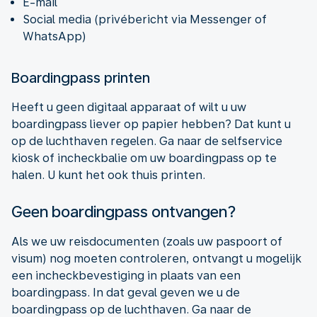
E-mail
Social media (privébericht via Messenger of
WhatsApp)
Boardingpass printen
Heeft u geen digitaal apparaat of wilt u uw
boardingpass liever op papier hebben? Dat kunt u
op de luchthaven regelen. Ga naar de selfservice
kiosk of incheckbalie om uw boardingpass op te
halen. U kunt het ook thuis printen.
Geen boardingpass ontvangen?
Als we uw reisdocumenten (zoals uw paspoort of
visum) nog moeten controleren, ontvangt u mogelijk
een incheckbevestiging in plaats van een
boardingpass. In dat geval geven we u de
boardingpass op de luchthaven. Ga naar de