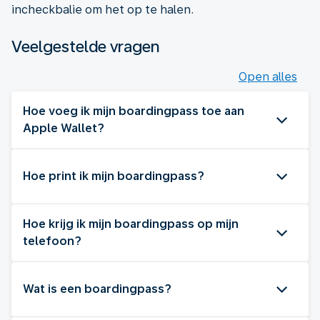
incheckbalie om het op te halen.
Veelgestelde vragen
Open alles
Hoe voeg ik mijn boardingpass toe aan
Apple Wallet?
Hoe print ik mijn boardingpass?
Hoe krijg ik mijn boardingpass op mijn
telefoon?
Wat is een boardingpass?