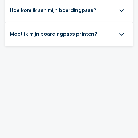
Hoe kom ik aan mijn boardingpass?
Moet ik mijn boardingpass printen?