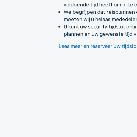
voldoende tijd heeft om in te
We begrijpen dat reisplannen o
moeten wij u helaas mededelen
U kunt uw security tijdslot on
plannen en uw gewenste tijd v
Lees meer en reserveer uw tijdslo