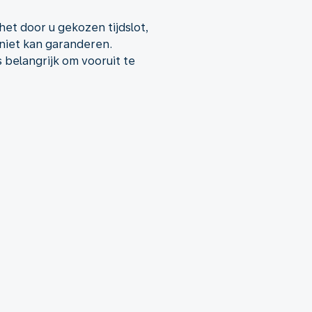
et door u gekozen tijdslot,
niet kan garanderen.
 belangrijk om vooruit te