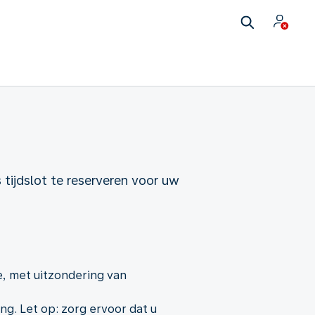
 tijdslot te reserveren voor uw
e, met uitzondering van
ng. Let op: zorg ervoor dat u