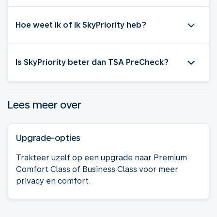
Hoe weet ik of ik SkyPriority heb?
Is SkyPriority beter dan TSA PreCheck?
Lees meer over
Upgrade-opties
Trakteer uzelf op een upgrade naar Premium
Comfort Class of Business Class voor meer
privacy en comfort.