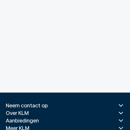
Neem contact op
Over KLM
Aanbiedingen
Meer KLM