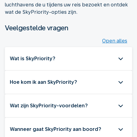
luchthavens de u tijdens uw reis bezoekt en ontdek
wat de SkyPriority-opties zijn.
Veelgestelde vragen
Open alles
Wat is SkyPriority?
Hoe kom ik aan SkyPriority?
Wat zijn SkyPriority-voordelen?
Wanneer gaat SkyPriority aan boord?