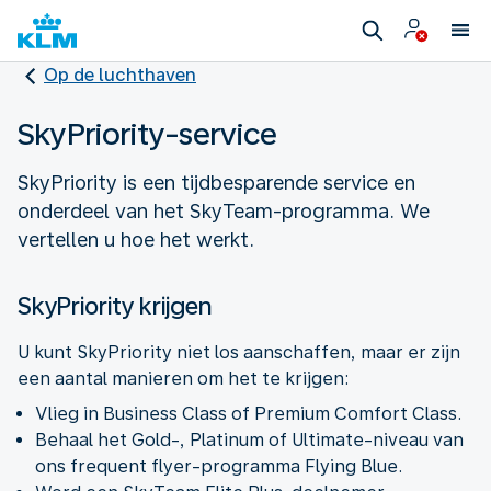
Op de luchthaven
SkyPriority-service
SkyPriority is een tijdbesparende service en
onderdeel van het SkyTeam-programma. We
vertellen u hoe het werkt.
SkyPriority krijgen
U kunt SkyPriority niet los aanschaffen, maar er zijn
een aantal manieren om het te krijgen:
Vlieg in Business Class of Premium Comfort Class.
Behaal het Gold-, Platinum of Ultimate-niveau van
ons frequent flyer-programma Flying Blue.