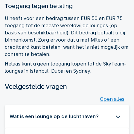
Toegang tegen betaling
U heeft voor een bedrag tussen EUR 50 en EUR 75
toegang tot de meeste wereldwijde lounges (op
basis van beschikbaarheid). Dit bedrag betaalt u bij
binnenkomst. Zorg ervoor dat u met Miles of een
creditcard kunt betalen, want het is niet mogelijk om
contant te betalen.
Helaas kunt u geen toegang kopen tot de SkyTeam-
lounges in Istanbul, Dubai en Sydney.
Veelgestelde vragen
Open alles
Wat is een lounge op de luchthaven?