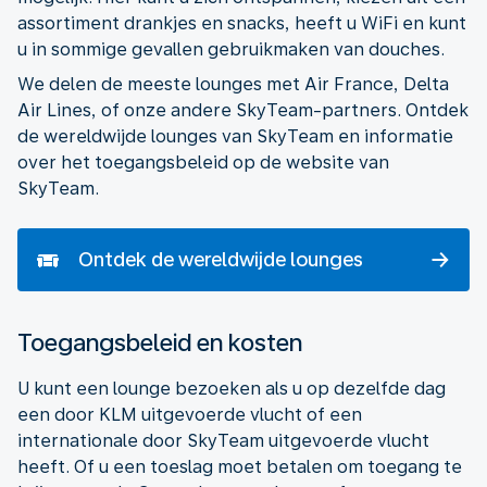
assortiment drankjes en snacks, heeft u WiFi en kunt
u in sommige gevallen gebruikmaken van douches.
We delen de meeste lounges met Air France, Delta
Air Lines, of onze andere SkyTeam-partners. Ontdek
de wereldwijde lounges van SkyTeam en informatie
over het toegangsbeleid op de website van
SkyTeam.
Ontdek de wereldwijde lounges
Toegangsbeleid en kosten
U kunt een lounge bezoeken als u op dezelfde dag
een door KLM uitgevoerde vlucht of een
internationale door SkyTeam uitgevoerde vlucht
heeft. Of u een toeslag moet betalen om toegang te