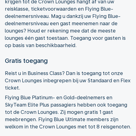
krijgen tot de Crown Lounges hangt af van uw
reisklasse, ticketvoorwaarden en Flying Blue-
deelnemersniveau. Mag u dankzij uw Flying Blue-
deelnemersniveau een gast meenemen naar de
lounges? Houd er rekening mee dat de meeste
lounges één gast toestaan. Toegang voor gasten is
op basis van beschikbaarheid.
Gratis toegang
Reist u in Business Class? Dan is toegang tot onze
Crown Lounges inbegrepen bij uw Standaard en Flex
ticket.
Flying Blue Platinum- en Gold-deelnemers en
SkyTeam Elite Plus passagiers hebben ook toegang
tot de Crown Lounges. Zij mogen gratis 1 gast
meebrengen. Flying Blue Ultimate members zijn
welkom in the Crown Lounges met tot 8 reisgenoten.