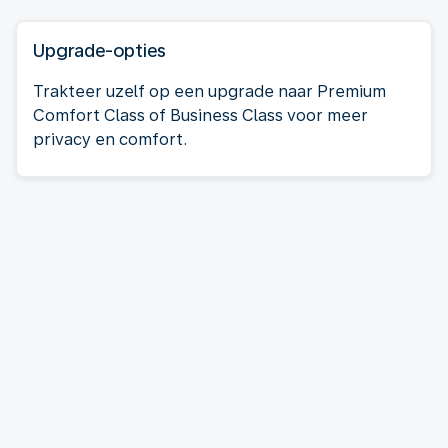
Upgrade-opties
Trakteer uzelf op een upgrade naar Premium
Comfort Class of Business Class voor meer
privacy en comfort.