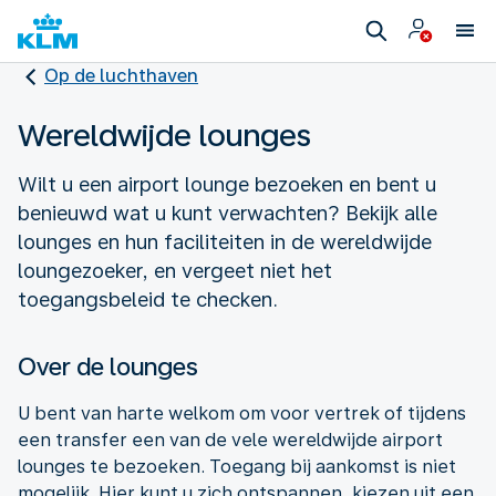
Op de luchthaven
Wereldwijde lounges
Wilt u een airport lounge bezoeken en bent u
benieuwd wat u kunt verwachten? Bekijk alle
lounges en hun faciliteiten in de wereldwijde
loungezoeker, en vergeet niet het
toegangsbeleid te checken.
Over de lounges
U bent van harte welkom om voor vertrek of tijdens
een transfer een van de vele wereldwijde airport
lounges te bezoeken. Toegang bij aankomst is niet
mogelijk. Hier kunt u zich ontspannen, kiezen uit een