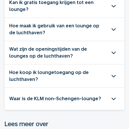
Kan ik gratis toegang krijgen tot een
lounge?
Hoe maak ik gebruik van een lounge op
de luchthaven?
Wat zijn de openingstijden van de
lounges op de luchthaven?
Hoe koop ik loungetoegang op de
luchthaven?
Waar is de KLM non-Schengen-lounge?
Lees meer over