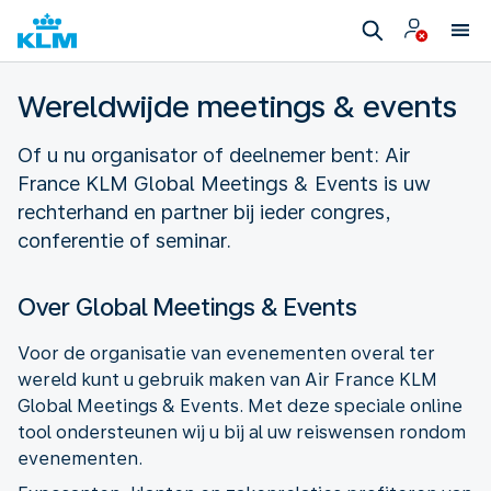
Wereldwijde meetings & events
Of u nu organisator of deelnemer bent: Air
France KLM Global Meetings & Events is uw
rechterhand en partner bij ieder congres,
conferentie of seminar.
Over Global Meetings & Events
Voor de organisatie van evenementen overal ter
wereld kunt u gebruik maken van Air France KLM
Global Meetings & Events. Met deze speciale online
tool ondersteunen wij u bij al uw reiswensen rondom
evenementen.