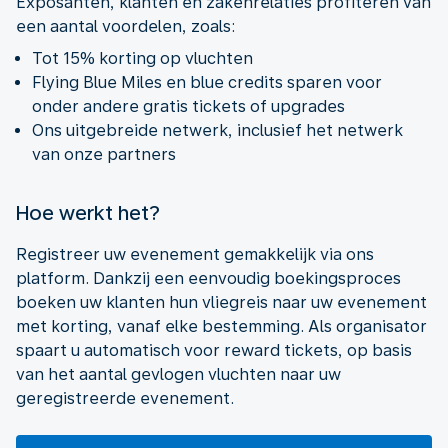
Exposanten, klanten en zakenrelaties profiteren van
een aantal voordelen, zoals:
Tot 15% korting op vluchten
Flying Blue Miles en blue credits sparen voor
onder andere gratis tickets of upgrades
Ons uitgebreide netwerk, inclusief het netwerk
van onze partners
Hoe werkt het?
Registreer uw evenement gemakkelijk via ons
platform. Dankzij een eenvoudig boekingsproces
boeken uw klanten hun vliegreis naar uw evenement
met korting, vanaf elke bestemming. Als organisator
spaart u automatisch voor reward tickets, op basis
van het aantal gevlogen vluchten naar uw
geregistreerde evenement.