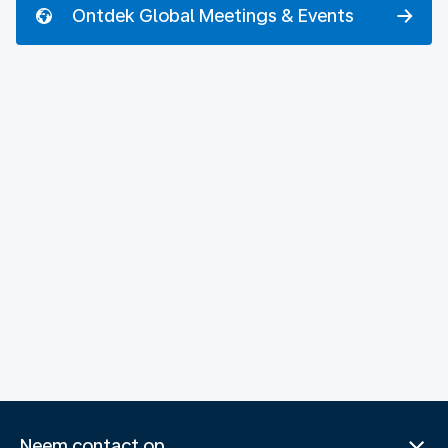
Ontdek Global Meetings & Events
Neem contact op