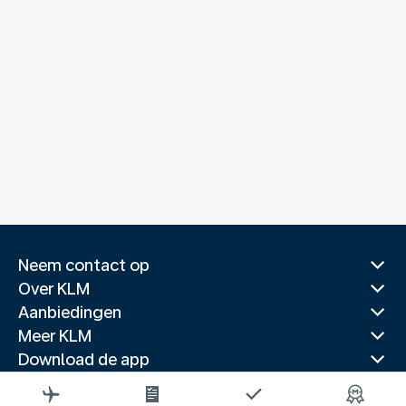
Neem contact op
Over KLM
Aanbiedingen
Meer KLM
Download de app
Gerelateerde websites