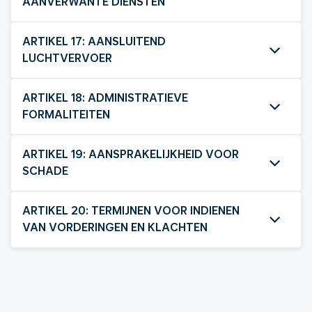
AANVERWANTE DIENSTEN
ARTIKEL 17: AANSLUITEND
LUCHTVERVOER
ARTIKEL 18: ADMINISTRATIEVE
FORMALITEITEN
ARTIKEL 19: AANSPRAKELIJKHEID VOOR
SCHADE
ARTIKEL 20: TERMIJNEN VOOR INDIENEN
VAN VORDERINGEN EN KLACHTEN