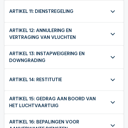
ARTIKEL 11: DIENSTREGELING
ARTIKEL 12: ANNULERING EN
VERTRAGING VAN VLUCHTEN
ARTIKEL 13: INSTAPWEIGERING EN
DOWNGRADING
ARTIKEL 14: RESTITUTIE
ARTIKEL 15: GEDRAG AAN BOORD VAN
HET LUCHTVAARTUIG
ARTIKEL 16: BEPALINGEN VOOR