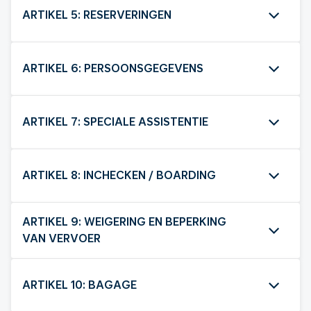
ARTIKEL 5: RESERVERINGEN
ARTIKEL 6: PERSOONSGEGEVENS
ARTIKEL 7: SPECIALE ASSISTENTIE
ARTIKEL 8: INCHECKEN / BOARDING
ARTIKEL 9: WEIGERING EN BEPERKING
VAN VERVOER
ARTIKEL 10: BAGAGE