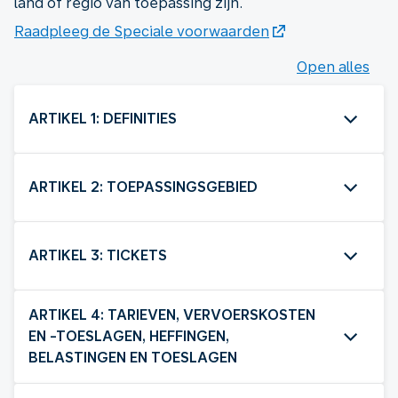
land of regio van toepassing zijn.
Raadpleeg de Speciale voorwaarden
Open alles
ARTIKEL 1: DEFINITIES
ARTIKEL 2: TOEPASSINGSGEBIED
ARTIKEL 3: TICKETS
ARTIKEL 4: TARIEVEN, VERVOERSKOSTEN
EN -TOESLAGEN, HEFFINGEN,
BELASTINGEN EN TOESLAGEN