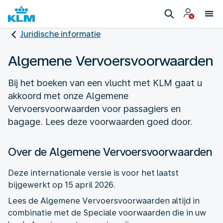
Juridische informatie
Algemene Vervoersvoorwaarden
Bij het boeken van een vlucht met KLM gaat u
akkoord met onze Algemene
Vervoersvoorwaarden voor passagiers en
bagage. Lees deze voorwaarden goed door.
Over de Algemene Vervoersvoorwaarden
Deze internationale versie is voor het laatst
bijgewerkt op 15 april 2026.
Lees de Algemene Vervoersvoorwaarden altijd in
combinatie met de Speciale voorwaarden die in uw