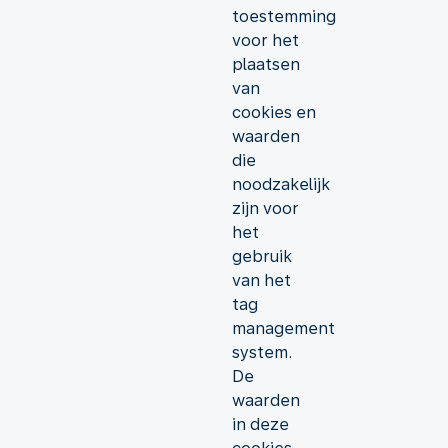
toestemming
voor het
plaatsen
van
cookies en
waarden
die
noodzakelijk
zijn voor
het
gebruik
van het
tag
management
system.
De
waarden
in deze