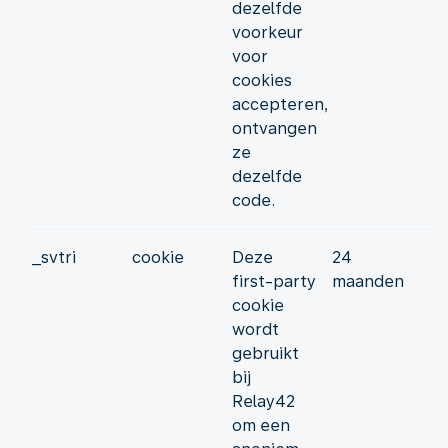
dezelfde
voorkeur
voor
cookies
accepteren,
ontvangen
ze
dezelfde
code.
_svtri
cookie
Deze
24
first-party
maanden
cookie
wordt
gebruikt
bij
Relay42
om een