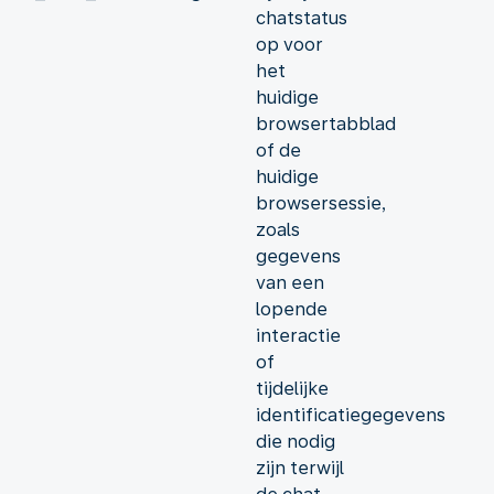
chatstatus
op voor
het
huidige
browsertabblad
of de
huidige
browsersessie,
zoals
gegevens
van een
lopende
interactie
of
tijdelijke
identificatiegegevens
die nodig
zijn terwijl