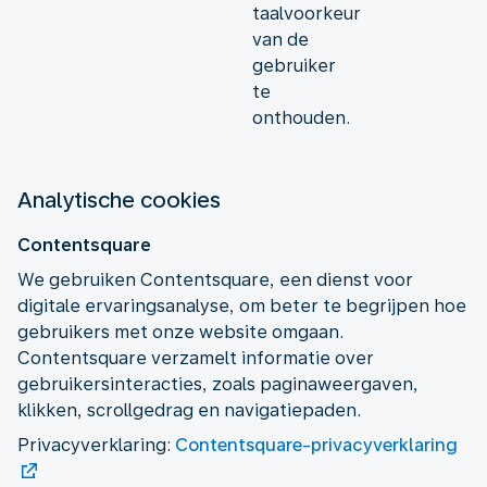
taalvoorkeur
van de
gebruiker
te
onthouden.
Analytische cookies
Contentsquare
We gebruiken Contentsquare, een dienst voor
digitale ervaringsanalyse, om beter te begrijpen hoe
gebruikers met onze website omgaan.
Contentsquare verzamelt informatie over
gebruikersinteracties, zoals paginaweergaven,
klikken, scrollgedrag en navigatiepaden.
Privacyverklaring:
Contentsquare-privacyverklaring