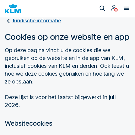
Juridische informatie
Cookies op onze website en app
Op deze pagina vindt u de cookies die we
gebruiken op de website en in de app van KLM,
inclusief cookies van KLM en derden. Ook leest u
hoe we deze cookies gebruiken en hoe lang we
ze opslaan.
Deze lijst is voor het laatst bijgewerkt in juli
2026.
Websitecookies