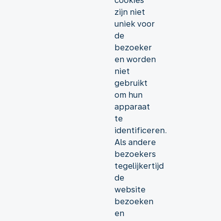
cookies
zijn niet
uniek voor
de
bezoeker
en worden
niet
gebruikt
om hun
apparaat
te
identificeren.
Als andere
bezoekers
tegelijkertijd
de
website
bezoeken
en