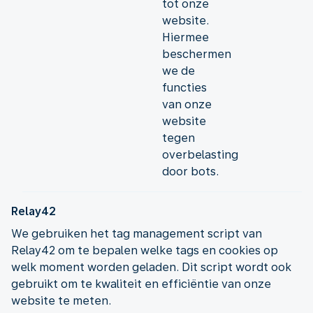
tot onze
website.
Hiermee
beschermen
we de
functies
van onze
website
tegen
overbelasting
door bots.
Relay42
We gebruiken het tag management script van
Relay42 om te bepalen welke tags en cookies op
welk moment worden geladen. Dit script wordt ook
gebruikt om te kwaliteit en efficiëntie van onze
website te meten.