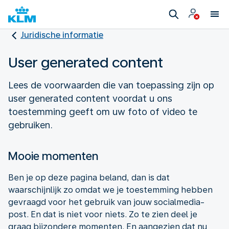
Juridische informatie
User generated content
Lees de voorwaarden die van toepassing zijn op
user generated content voordat u ons
toestemming geeft om uw foto of video te
gebruiken.
Mooie momenten
Ben je op deze pagina beland, dan is dat
waarschijnlijk zo omdat we je toestemming hebben
gevraagd voor het gebruik van jouw socialmedia-
post. En dat is niet voor niets. Zo te zien deel je
graag bijzondere momenten. En aangezien dat nu