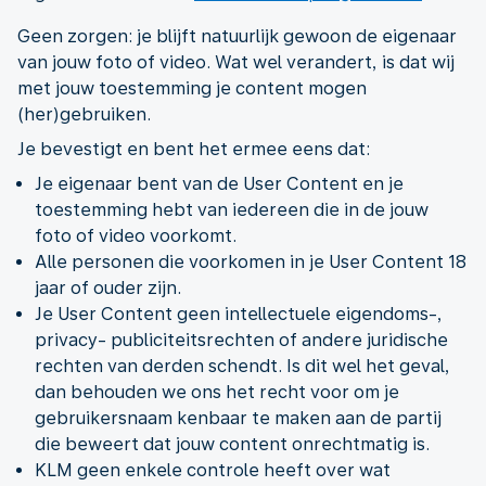
Geen zorgen: je blijft natuurlijk gewoon de eigenaar
van jouw foto of video. Wat wel verandert, is dat wij
met jouw toestemming je content mogen
(her)gebruiken.
Je bevestigt en bent het ermee eens dat:
Je eigenaar bent van de User Content en je
toestemming hebt van iedereen die in de jouw
foto of video voorkomt.
Alle personen die voorkomen in je User Content 18
jaar of ouder zijn.
Je User Content geen intellectuele eigendoms-,
privacy- publiciteitsrechten of andere juridische
rechten van derden schendt. Is dit wel het geval,
dan behouden we ons het recht voor om je
gebruikersnaam kenbaar te maken aan de partij
die beweert dat jouw content onrechtmatig is.
KLM geen enkele controle heeft over wat