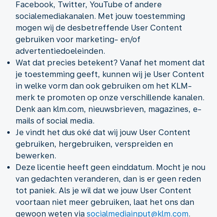
Facebook, Twitter, YouTube of andere
socialemediakanalen. Met jouw toestemming
mogen wij de desbetreffende User Content
gebruiken voor marketing- en/of
advertentiedoeleinden.
Wat dat precies betekent? Vanaf het moment dat
je toestemming geeft, kunnen wij je User Content
in welke vorm dan ook gebruiken om het KLM-
merk te promoten op onze verschillende kanalen.
Denk aan klm.com, nieuwsbrieven, magazines, e-
mails of social media.
Je vindt het dus oké dat wij jouw User Content
gebruiken, hergebruiken, verspreiden en
bewerken.
Deze licentie heeft geen einddatum. Mocht je nou
van gedachten veranderen, dan is er geen reden
tot paniek. Als je wil dat we jouw User Content
voortaan niet meer gebruiken, laat het ons dan
gewoon weten via
socialmediainput@klm.com
.