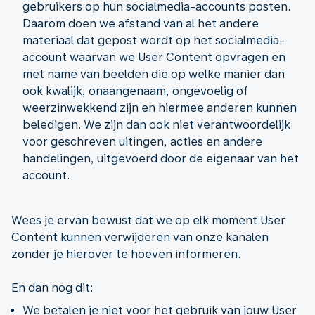
gebruikers op hun socialmedia-accounts posten.
Daarom doen we afstand van al het andere
materiaal dat gepost wordt op het socialmedia-
account waarvan we User Content opvragen en
met name van beelden die op welke manier dan
ook kwalijk, onaangenaam, ongevoelig of
weerzinwekkend zijn en hiermee anderen kunnen
beledigen. We zijn dan ook niet verantwoordelijk
voor geschreven uitingen, acties en andere
handelingen, uitgevoerd door de eigenaar van het
account.
Wees je ervan bewust dat we op elk moment User
Content kunnen verwijderen van onze kanalen
zonder je hierover te hoeven informeren.
En dan nog dit:
We betalen je niet voor het gebruik van jouw User