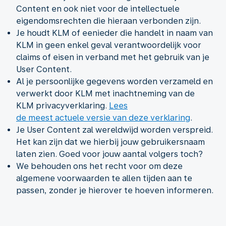
Content en ook niet voor de intellectuele
eigendomsrechten die hieraan verbonden zijn.
Je houdt KLM of eenieder die handelt in naam van
KLM in geen enkel geval verantwoordelijk voor
claims of eisen in verband met het gebruik van je
User Content.
Al je persoonlijke gegevens worden verzameld en
verwerkt door KLM met inachtneming van de
KLM privacyverklaring.
Lees
de meest actuele versie van deze verklaring
.
Je User Content zal wereldwijd worden verspreid.
Het kan zijn dat we hierbij jouw gebruikersnaam
laten zien. Goed voor jouw aantal volgers toch?
We behouden ons het recht voor om deze
algemene voorwaarden te allen tijden aan te
passen, zonder je hierover te hoeven informeren.