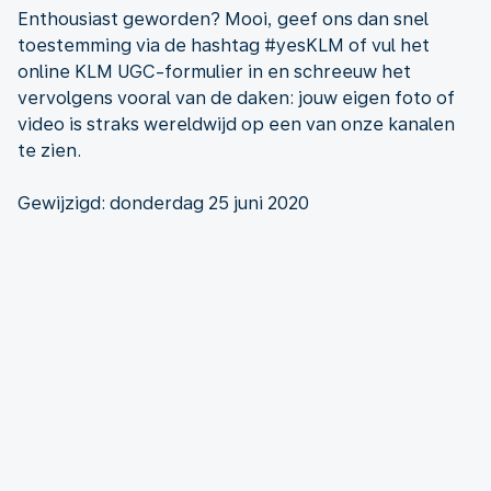
Enthousiast geworden? Mooi, geef ons dan snel
toestemming via de hashtag #yesKLM of vul het
online KLM UGC-formulier in en schreeuw het
vervolgens vooral van de daken: jouw eigen foto of
video is straks wereldwijd op een van onze kanalen
te zien.
Gewijzigd: donderdag 25 juni 2020