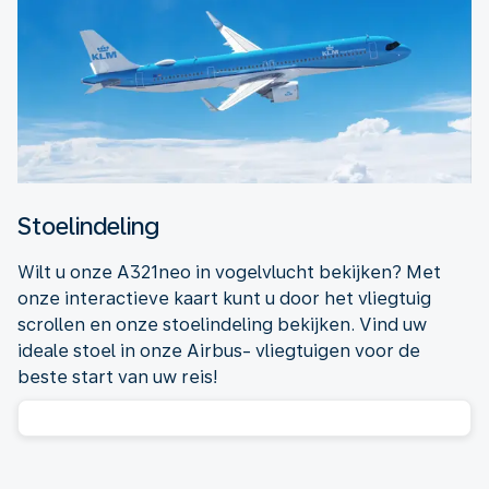
Stoelindeling
Wilt u onze A321neo in vogelvlucht bekijken? Met
onze interactieve kaart kunt u door het vliegtuig
scrollen en onze stoelindeling bekijken. Vind uw
ideale stoel in onze Airbus- vliegtuigen voor de
beste start van uw reis!