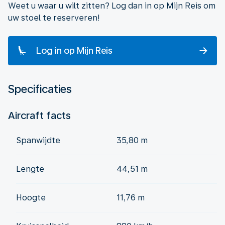
Weet u waar u wilt zitten? Log dan in op Mijn Reis om
uw stoel te reserveren!
Log in op Mijn Reis
Specificaties
Aircraft facts
Spanwijdte
35,80 m
Lengte
44,51 m
Hoogte
11,76 m