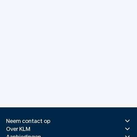
Neem contact op
Over KLM
Aanbiedingen