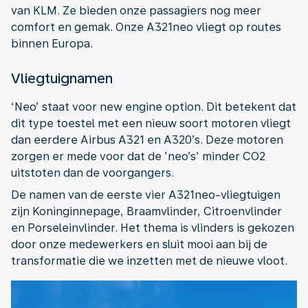
van KLM. Ze bieden onze passagiers nog meer
comfort en gemak. Onze A321neo vliegt op routes
binnen Europa.
Vliegtuignamen
‘Neo’ staat voor new engine option. Dit betekent dat
dit type toestel met een nieuw soort motoren vliegt
dan eerdere Airbus A321 en A320’s. Deze motoren
zorgen er mede voor dat de ’neo’s’ minder CO2
uitstoten dan de voorgangers.
De namen van de eerste vier A321neo-vliegtuigen
zijn Koninginnepage, Braamvlinder, Citroenvlinder
en Porseleinvlinder. Het thema is vlinders is gekozen
door onze medewerkers en sluit mooi aan bij de
transformatie die we inzetten met de nieuwe vloot.