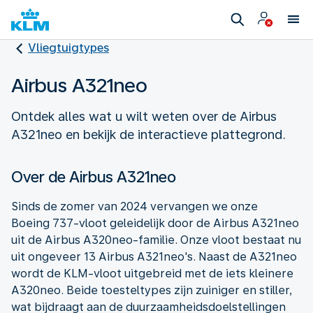
Vliegtuigtypes
Airbus A321neo
Ontdek alles wat u wilt weten over de Airbus
A321neo en bekijk de interactieve plattegrond.
Over de Airbus A321neo
Sinds de zomer van 2024 vervangen we onze
Boeing 737-vloot geleidelijk door de Airbus A321neo
uit de Airbus A320neo-familie. Onze vloot bestaat nu
uit ongeveer 13 Airbus A321neo's. Naast de A321neo
wordt de KLM-vloot uitgebreid met de iets kleinere
A320neo. Beide toesteltypes zijn zuiniger en stiller,
wat bijdraagt aan de duurzaamheidsdoelstellingen