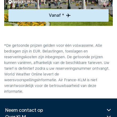
Peru
12h30
Vanaf *
*De getoonde prijzen gelden voor één volwassene. Alle
bedragen zijn in EUR. Belastingen, toeslagen en
reserveringskosten zijn inbegrepen. De getoonde prijzen
kunnen variëren, afhankelijk van de beschikbare tarieven. Uw
tarief is definitief zodra u uw reserveringsnummer ontvangt.
World Weather Online levert de
weersvoorspellingsinformatie. Air France-KLM is niet
verantwoordelijk voor de betrouwbaarheid van deze
informatie.
Neem contact op
Over KLM