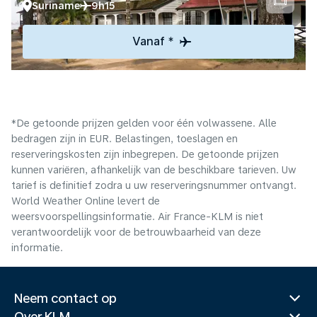
Suriname
9h15
Vanaf *
*De getoonde prijzen gelden voor één volwassene. Alle
bedragen zijn in EUR. Belastingen, toeslagen en
reserveringskosten zijn inbegrepen. De getoonde prijzen
kunnen variëren, afhankelijk van de beschikbare tarieven. Uw
tarief is definitief zodra u uw reserveringsnummer ontvangt.
World Weather Online levert de
weersvoorspellingsinformatie. Air France-KLM is niet
verantwoordelijk voor de betrouwbaarheid van deze
informatie.
Neem contact op
Over KLM