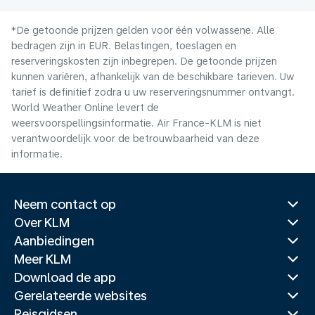
*De getoonde prijzen gelden voor één volwassene. Alle
bedragen zijn in EUR. Belastingen, toeslagen en
reserveringskosten zijn inbegrepen. De getoonde prijzen
kunnen variëren, afhankelijk van de beschikbare tarieven. Uw
tarief is definitief zodra u uw reserveringsnummer ontvangt.
World Weather Online levert de
weersvoorspellingsinformatie. Air France-KLM is niet
verantwoordelijk voor de betrouwbaarheid van deze
informatie.
Neem contact op
Over KLM
Aanbiedingen
Meer KLM
Download de app
Gerelateerde websites
Reisgidsen