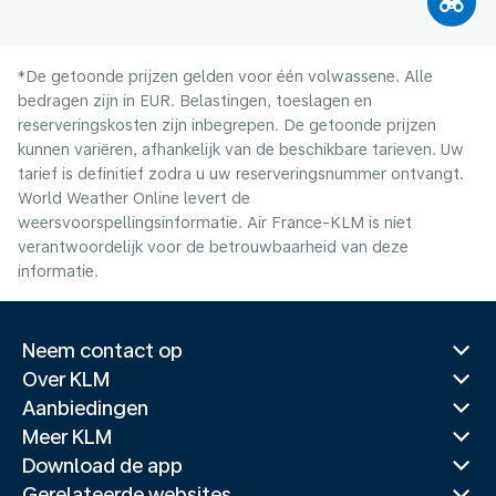
*De getoonde prijzen gelden voor één volwassene. Alle
bedragen zijn in EUR. Belastingen, toeslagen en
reserveringskosten zijn inbegrepen. De getoonde prijzen
kunnen variëren, afhankelijk van de beschikbare tarieven. Uw
tarief is definitief zodra u uw reserveringsnummer ontvangt.
World Weather Online levert de
weersvoorspellingsinformatie. Air France-KLM is niet
verantwoordelijk voor de betrouwbaarheid van deze
informatie.
Neem contact op
Over KLM
Aanbiedingen
Meer KLM
Download de app
Gerelateerde websites