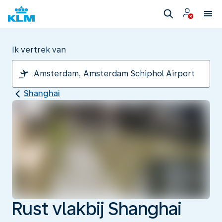
Ik vertrek van
Shanghai
Rust vlakbij Shanghai