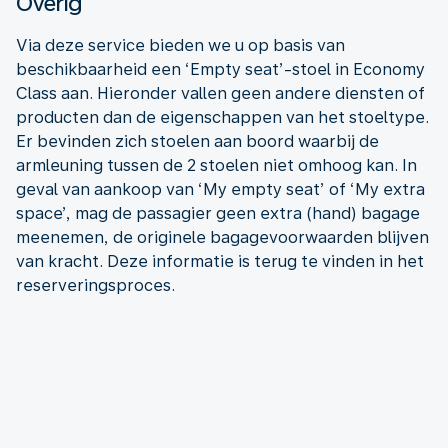
Overig
Via deze service bieden we u op basis van
beschikbaarheid een ‘Empty seat’-stoel in Economy
Class aan. Hieronder vallen geen andere diensten of
producten dan de eigenschappen van het stoeltype.
Er bevinden zich stoelen aan boord waarbij de
armleuning tussen de 2 stoelen niet omhoog kan. In
geval van aankoop van ‘My empty seat’ of ‘My extra
space’, mag de passagier geen extra (hand) bagage
meenemen, de originele bagagevoorwaarden blijven
van kracht. Deze informatie is terug te vinden in het
reserveringsproces.