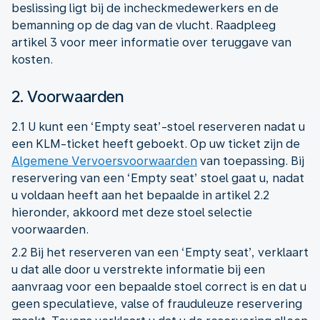
beslissing ligt bij de incheckmedewerkers en de
bemanning op de dag van de vlucht. Raadpleeg
artikel 3 voor meer informatie over teruggave van
kosten.
2. Voorwaarden
2.1 U kunt een ‘Empty seat’-stoel reserveren nadat u
een KLM-ticket heeft geboekt. Op uw ticket zijn de
Algemene Vervoersvoorwaarden
van toepassing. Bij
reservering van een ‘Empty seat’ stoel gaat u, nadat
u voldaan heeft aan het bepaalde in artikel 2.2
hieronder, akkoord met deze stoel selectie
voorwaarden.
2.2 Bij het reserveren van een ‘Empty seat’, verklaart
u dat alle door u verstrekte informatie bij een
aanvraag voor een bepaalde stoel correct is en dat u
geen speculatieve, valse of frauduleuze reservering