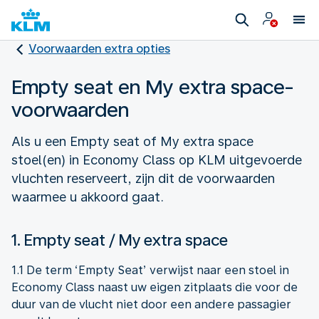
Voorwaarden extra opties
Empty seat en My extra space-
voorwaarden
Als u een Empty seat of My extra space
stoel(en) in Economy Class op KLM uitgevoerde
vluchten reserveert, zijn dit de voorwaarden
waarmee u akkoord gaat.
1. Empty seat / My extra space
1.1 De term ‘Empty Seat’ verwijst naar een stoel in
Economy Class naast uw eigen zitplaats die voor de
duur van de vlucht niet door een andere passagier