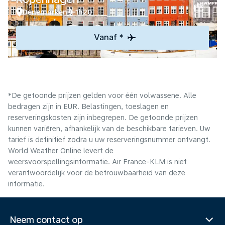
Denemarken
1h20
Vanaf *
*De getoonde prijzen gelden voor één volwassene. Alle
bedragen zijn in EUR. Belastingen, toeslagen en
reserveringskosten zijn inbegrepen. De getoonde prijzen
kunnen variëren, afhankelijk van de beschikbare tarieven. Uw
tarief is definitief zodra u uw reserveringsnummer ontvangt.
World Weather Online levert de
weersvoorspellingsinformatie. Air France-KLM is niet
verantwoordelijk voor de betrouwbaarheid van deze
informatie.
Neem contact op