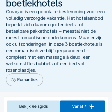
boetiekhotels
Curaçao is een populaire bestemming voor een
volledig verzorgde vakantie. Het hotelaanbod
beperkt zich daarom grotendeels tot
betaalbare pakkethotels – meestal niet de
meest romantische onderkomens. Maar er zijn
ook uitzonderingen. In deze 3 boetiekhotels is
een romantisch verblijf gegarandeerd –
compleet met een massage à deux, een
welkomstfles bubbels of een bed vol
rozenblaadjes.
Romantiek
Bekijk Reisgids
Vanaf *