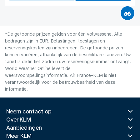
*De getoonde prijzen gelden voor één volwassene. Alle
bedragen zijn in EUR. Belastingen, toeslagen en
reserveringskosten zijn inbegrepen. De getoonde prijzen
kunnen variëren, afhankelijk van de beschikbare tarieven. Uw
tarief is definitief zodra u uw reserveringsnummer ontvangt.
World Weather Online levert de
weersvoorspellingsinformatie. Air France-KLM is niet
verantwoordelijk voor de betrouwbaarheid van deze
informatie.
Neem contact op
Over KLM
Aanbiedingen
Meer KLM