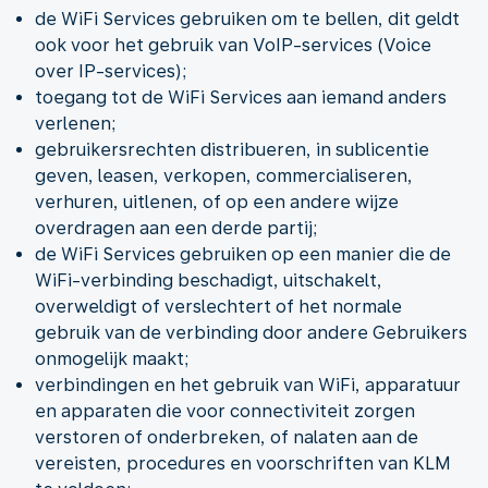
de WiFi Services gebruiken om te bellen, dit geldt
ook voor het gebruik van VoIP-services (Voice
over IP-services);
toegang tot de WiFi Services aan iemand anders
verlenen;
gebruikersrechten distribueren, in sublicentie
geven, leasen, verkopen, commercialiseren,
verhuren, uitlenen, of op een andere wijze
overdragen aan een derde partij;
de WiFi Services gebruiken op een manier die de
WiFi-verbinding beschadigt, uitschakelt,
overweldigt of verslechtert of het normale
gebruik van de verbinding door andere Gebruikers
onmogelijk maakt;
verbindingen en het gebruik van WiFi, apparatuur
en apparaten die voor connectiviteit zorgen
verstoren of onderbreken, of nalaten aan de
vereisten, procedures en voorschriften van KLM