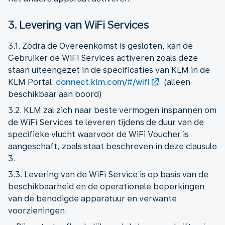
3. Levering van WiFi Services
3.1. Zodra de Overeenkomst is gesloten, kan de
Gebruiker de WiFi Services activeren zoals deze
staan uiteengezet in de specificaties van KLM in de
KLM Portal:
connect.klm.com/#/wifi
(alleen
beschikbaar aan boord)
3.2. KLM zal zich naar beste vermogen inspannen om
de WiFi Services te leveren tijdens de duur van de
specifieke vlucht waarvoor de WiFi Voucher is
aangeschaft, zoals staat beschreven in deze clausule
3.
3.3. Levering van de WiFi Service is op basis van de
beschikbaarheid en de operationele beperkingen
van de benodigde apparatuur en verwante
voorzieningen: