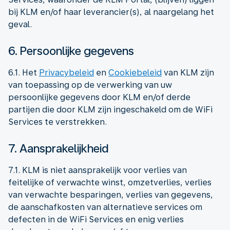
bij KLM en/of haar leverancier(s), al naargelang het
geval.
6. Persoonlijke gegevens
6.1. Het
Privacybeleid
en
Cookiebeleid
van KLM zijn
van toepassing op de verwerking van uw
persoonlijke gegevens door KLM en/of derde
partijen die door KLM zijn ingeschakeld om de WiFi
Services te verstrekken.
7. Aansprakelijkheid
7.1. KLM is niet aansprakelijk voor verlies van
feitelijke of verwachte winst, omzetverlies, verlies
van verwachte besparingen, verlies van gegevens,
de aanschafkosten van alternatieve services om
defecten in de WiFi Services en enig verlies