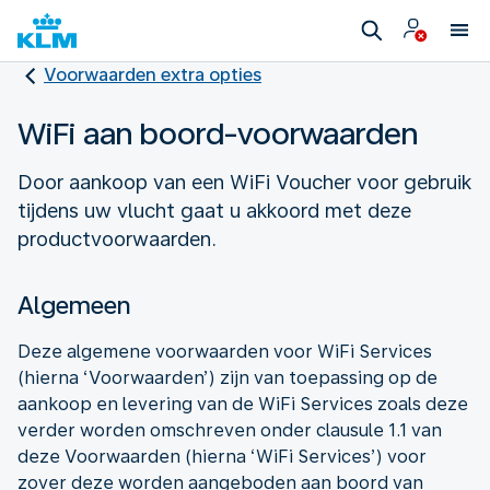
Voorwaarden extra opties
WiFi aan boord-voorwaarden
Door aankoop van een WiFi Voucher voor gebruik
tijdens uw vlucht gaat u akkoord met deze
productvoorwaarden.
Algemeen
Deze algemene voorwaarden voor WiFi Services
(hierna ‘Voorwaarden’) zijn van toepassing op de
aankoop en levering van de WiFi Services zoals deze
verder worden omschreven onder clausule 1.1 van
deze Voorwaarden (hierna ‘WiFi Services’) voor
zover deze worden aangeboden aan boord van