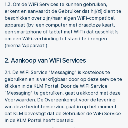
1.3. Om de WiFi Services te kunnen gebruiken,
erkent en aanvaardt de Gebruiker dat hij/zij dient te
beschikken over zijn/haar eigen WiFi-compatibel
apparaat (bv. een computer met draadloze kaart,
een smartphone of tablet met WiFi) dat geschikt is
om een WiFi-verbinding tot stand te brengen
(hierna ‘Apparaat’).
2. Aankoop van WiFi Services
2.1. De WiFi Service “Messaging” is kosteloos te
gebruiken en is verkrijgbaar door op deze service te
klikken in de KLM Portal. Door de WiFi Service
“Messaging” te gebruiken, gaat u akkoord met deze
Voorwaarden. De Overeenkomst voor de levering
van deze berichtenservice gaat in op het moment
dat KLM bevestigt dat de Gebruiker de WiFi Service
in de KLM Portal heeft besteld.