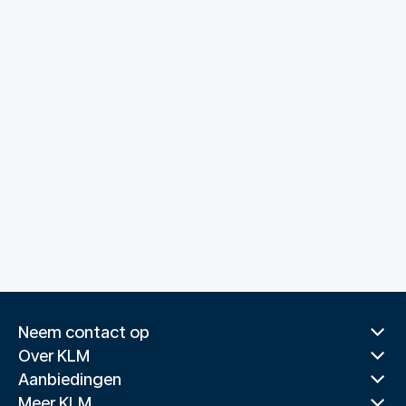
Neem contact op
Over KLM
Aanbiedingen
Meer KLM