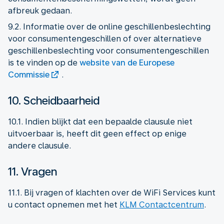
afbreuk gedaan.
9.2. Informatie over de online geschillenbeslechting
voor consumentengeschillen of over alternatieve
geschillenbeslechting voor consumentengeschillen
is te vinden op de
website van de Europese
Commissie
.
10. Scheidbaarheid
10.1. Indien blijkt dat een bepaalde clausule niet
uitvoerbaar is, heeft dit geen effect op enige
andere clausule.
11. Vragen
11.1. Bij vragen of klachten over de WiFi Services kunt
u contact opnemen met het
KLM Contactcentrum
.