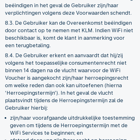
beëindigen in het geval de Gebruiker zijn/haar
verplichtingen volgens deze Voorwaarden schendt.
8.3. De Gebruiker kan de Overeenkomst beëindigen
door contact op te nemen met KLM. Indien WiFi niet
beschikbaar is, komt de klant in aanmerking voor
een terugbetaling.
8.4. De Gebruiker erkent en aanvaardt dat hij/zij
volgens het toepasselijke consumentenrecht niet
binnen 14 dagen na de vlucht waarvoor de WiFi
Voucher is aangekocht zijn/haar herroepingsrecht
om welke reden dan ook kan uitoefenen (hierna
‘Herroepingstermijn’). In het geval de vlucht
plaatsvindt tijdens de Herroepingstermijn zal de
Gebruiker hierbij:
zijn/haar voorafgaande uitdrukkelijke toestemming
geven om tijdens de Herroepingstermijn met de
WiFi Services te beginnen; en