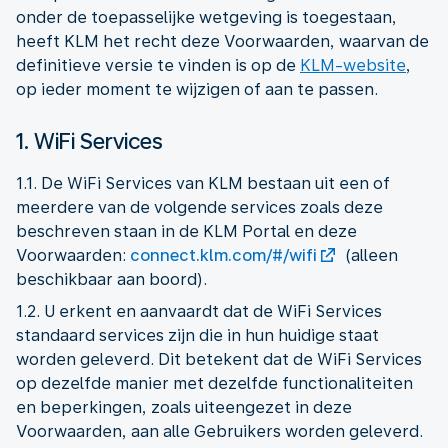
onder de toepasselijke wetgeving is toegestaan,
heeft KLM het recht deze Voorwaarden, waarvan de
definitieve versie te vinden is op de
KLM-website
,
op ieder moment te wijzigen of aan te passen.
1. WiFi Services
1.1. De WiFi Services van KLM bestaan uit een of
meerdere van de volgende services zoals deze
beschreven staan in de KLM Portal en deze
Voorwaarden:
connect.klm.com/#/wifi
(alleen
beschikbaar aan boord).
1.2. U erkent en aanvaardt dat de WiFi Services
standaard services zijn die in hun huidige staat
worden geleverd. Dit betekent dat de WiFi Services
op dezelfde manier met dezelfde functionaliteiten
en beperkingen, zoals uiteengezet in deze
Voorwaarden, aan alle Gebruikers worden geleverd.