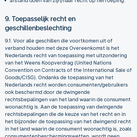
afstand doen van zijn/haar recht op herroeping.
9. Toepasselijk recht en
geschillenbeslechting
9.1. Voor alle geschillen die voortkomen uit of
verband houden met deze Overeenkomst is het
Nederlands recht van toepassing met uitzondering
van het Weens Koopverdrag (United Nations
Convention on Contracts of the International Sale of
Goods/CISG). Ondanks de toepassing van het
Nederlands recht worden consumenten/gebruikers
ook beschermd door de dwingende
rechtsbepalingen van het land waarin de consument
woonachtig is. Aan de toepassing van dwingende
rechtsbepalingen die de keuze van het recht en in
het bijzonder de toepassing van het dwingend recht
in het land waarin de consument woonachtig is, zoals
consumentenbeschermingswetten, wordt geen