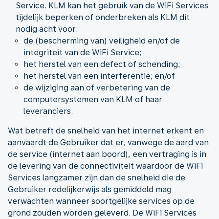
Service. KLM kan het gebruik van de WiFi Services
tijdelijk beperken of onderbreken als KLM dit
nodig acht voor:
de (bescherming van) veiligheid en/of de
integriteit van de WiFi Service;
het herstel van een defect of schending;
het herstel van een interferentie; en/of
de wijziging aan of verbetering van de
computersystemen van KLM of haar
leveranciers.
Wat betreft de snelheid van het internet erkent en
aanvaardt de Gebruiker dat er, vanwege de aard van
de service (internet aan boord), een vertraging is in
de levering van de connectiviteit waardoor de WiFi
Services langzamer zijn dan de snelheid die de
Gebruiker redelijkerwijs als gemiddeld mag
verwachten wanneer soortgelijke services op de
grond zouden worden geleverd. De WiFi Services