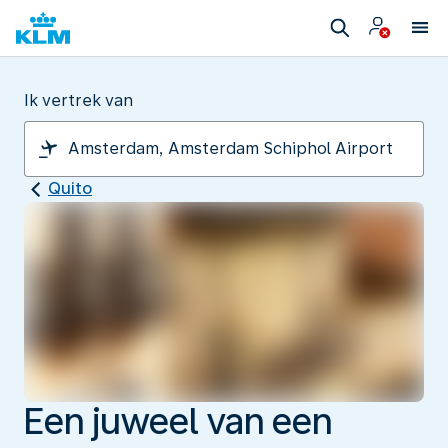
Ik vertrek van
Quito
Een juweel van een