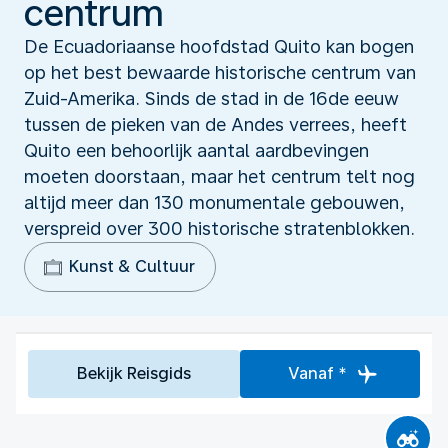
centrum
De Ecuadoriaanse hoofdstad Quito kan bogen
op het best bewaarde historische centrum van
Zuid-Amerika. Sinds de stad in de 16de eeuw
tussen de pieken van de Andes verrees, heeft
Quito een behoorlijk aantal aardbevingen
moeten doorstaan, maar het centrum telt nog
altijd meer dan 130 monumentale gebouwen,
verspreid over 300 historische stratenblokken.
Kunst & Cultuur
Bekijk Reisgids
Vanaf *