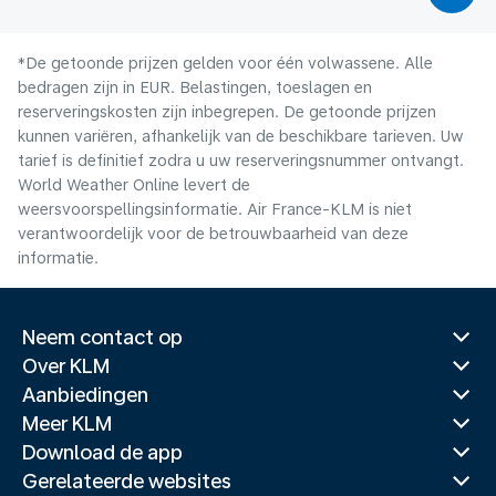
*De getoonde prijzen gelden voor één volwassene. Alle
bedragen zijn in EUR. Belastingen, toeslagen en
reserveringskosten zijn inbegrepen. De getoonde prijzen
kunnen variëren, afhankelijk van de beschikbare tarieven. Uw
tarief is definitief zodra u uw reserveringsnummer ontvangt.
World Weather Online levert de
weersvoorspellingsinformatie. Air France-KLM is niet
verantwoordelijk voor de betrouwbaarheid van deze
informatie.
Neem contact op
Over KLM
Aanbiedingen
Meer KLM
Download de app
Gerelateerde websites