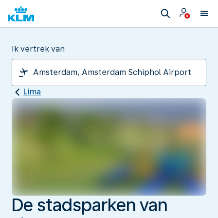
Ik vertrek van
Lima
De stadsparken van