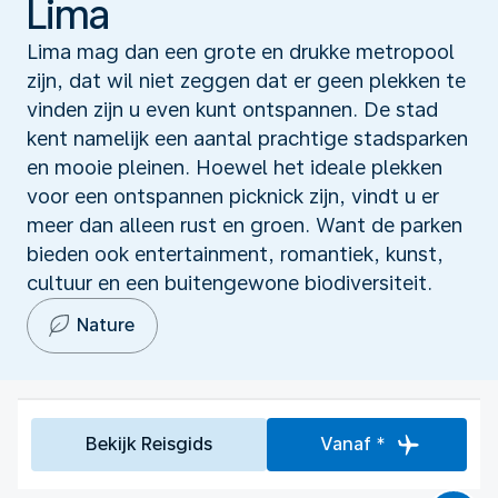
Lima
Lima mag dan een grote en drukke metropool
zijn, dat wil niet zeggen dat er geen plekken te
vinden zijn u even kunt ontspannen. De stad
kent namelijk een aantal prachtige stadsparken
en mooie pleinen. Hoewel het ideale plekken
voor een ontspannen picknick zijn, vindt u er
meer dan alleen rust en groen. Want de parken
bieden ook entertainment, romantiek, kunst,
cultuur en een buitengewone biodiversiteit.
Nature
Bekijk Reisgids
Vanaf *