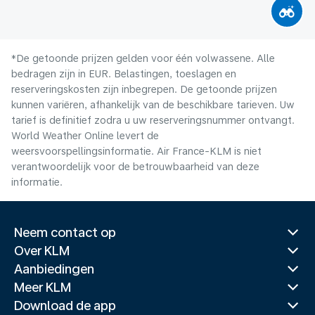
*De getoonde prijzen gelden voor één volwassene. Alle
bedragen zijn in EUR. Belastingen, toeslagen en
reserveringskosten zijn inbegrepen. De getoonde prijzen
kunnen variëren, afhankelijk van de beschikbare tarieven. Uw
tarief is definitief zodra u uw reserveringsnummer ontvangt.
World Weather Online levert de
weersvoorspellingsinformatie. Air France-KLM is niet
verantwoordelijk voor de betrouwbaarheid van deze
informatie.
Neem contact op
Over KLM
Aanbiedingen
Meer KLM
Download de app