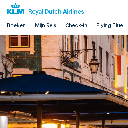
Boeken
Mijn Reis
Check-in
Flying Blue