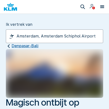
Ik vertrek van
Denpasar-Bali
Magisch ontbijt op