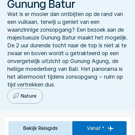
Gunung Batur
Wat is er mooier dan ontbijten op de rand van
een vulkaan, terwijl u geniet van een
waanzinnige zonsopgang? Een bezoek aan de
majestueuze Gunung Batur maakt het mogelijk.
De 2 uur durende tocht naar de top is niet al te
zwaar en boven wordt u getrakteerd op een
onvergetelijk uitzicht op Gunung Agung, de
heilige moederberg van Bali. Het panorama is
het allermooist tijdens zonsopgang – ruim op
tijd vertrekken dus.
Nature
Bekijk Reisgids
Vanaf *