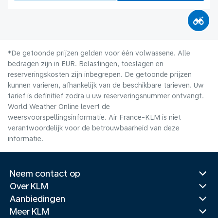
*De getoonde prijzen gelden voor één volwassene. Alle
bedragen zijn in EUR. Belastingen, toeslagen en
reserveringskosten zijn inbegrepen. De getoonde prijzen
kunnen variëren, afhankelijk van de beschikbare tarieven. Uw
tarief is definitief zodra u uw reserveringsnummer ontvangt.
World Weather Online levert de
weersvoorspellingsinformatie. Air France-KLM is niet
verantwoordelijk voor de betrouwbaarheid van deze
informatie.
Neem contact op
Over KLM
Aanbiedingen
Meer KLM