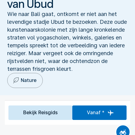
van Ubud
Wie naar Bali gaat, ontkomt er niet aan het
levendige stadje Ubud te bezoeken. Deze oude
kunstenaarskolonie met zijn lange kronkelende
straten vol yogascholen, winkels, galeries en
tempels spreekt tot de verbeelding van iedere
reiziger. Maar vergeet ook de omringende
rijstvelden niet, waar de ochtendzon de
terrassen frisgroen kleurt.
Nature
Bekijk Reisgids
Vanaf *