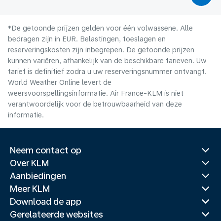
*De getoonde prijzen gelden voor één volwassene. Alle
bedragen zijn in EUR. Belastingen, toeslagen en
reserveringskosten zijn inbegrepen. De getoonde prijzen
kunnen variëren, afhankelijk van de beschikbare tarieven. Uw
tarief is definitief zodra u uw reserveringsnummer ontvangt.
World Weather Online levert de
weersvoorspellingsinformatie. Air France-KLM is niet
verantwoordelijk voor de betrouwbaarheid van deze
informatie.
Neem contact op
Over KLM
Aanbiedingen
Meer KLM
Download de app
Gerelateerde websites