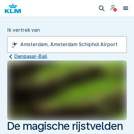
Ik vertrek van
Denpasar-Bali
De magische rijstvelden