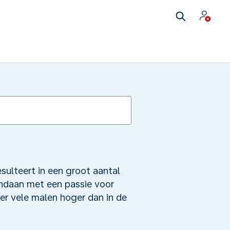
sulteert in een groot aantal
andaan met een passie voor
er vele malen hoger dan in de