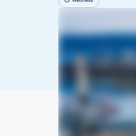
Wellness