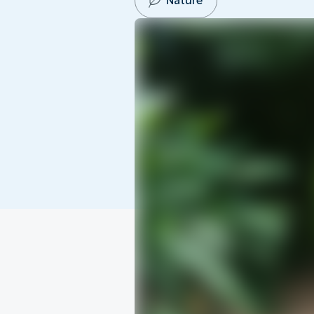
Nature