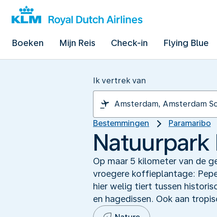
Boeken
Mijn Reis
Check-in
Flying Blue
Ik vertrek van
Bestemmingen
Paramaribo
Natuurpark 
Op maar 5 kilometer van de ge
vroegere koffieplantage: Pepe
hier welig tiert tussen histor
en hagedissen. Ook aan tropis