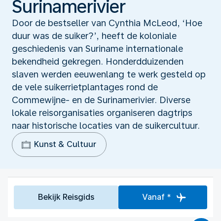
Surinamerivier
Door de bestseller van Cynthia McLeod, ‘Hoe
duur was de suiker?’, heeft de koloniale
geschiedenis van Suriname internationale
bekendheid gekregen. Honderdduizenden
slaven werden eeuwenlang te werk gesteld op
de vele suikerrietplantages rond de
Commewijne- en de Surinamerivier. Diverse
lokale reisorganisaties organiseren dagtrips
naar historische locaties van de suikercultuur.
Kunst & Cultuur
Bekijk Reisgids
Vanaf *