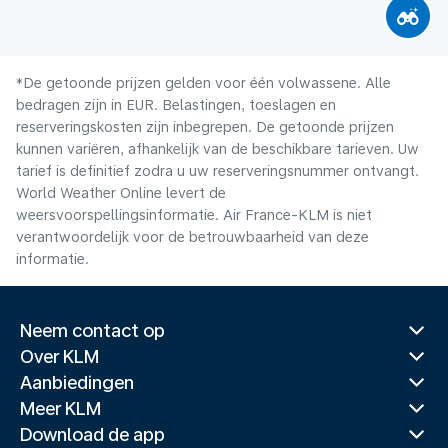
*De getoonde prijzen gelden voor één volwassene. Alle
bedragen zijn in EUR. Belastingen, toeslagen en
reserveringskosten zijn inbegrepen. De getoonde prijzen
kunnen variëren, afhankelijk van de beschikbare tarieven. Uw
tarief is definitief zodra u uw reserveringsnummer ontvangt.
World Weather Online levert de
weersvoorspellingsinformatie. Air France-KLM is niet
verantwoordelijk voor de betrouwbaarheid van deze
informatie.
Neem contact op
Over KLM
Aanbiedingen
Meer KLM
Download de app