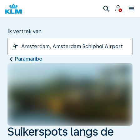
Ik vertrek van
Paramaribo
Suikerspots langs de