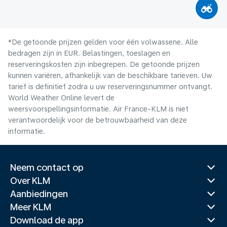
*De getoonde prijzen gelden voor één volwassene. Alle
bedragen zijn in EUR. Belastingen, toeslagen en
reserveringskosten zijn inbegrepen. De getoonde prijzen
kunnen variëren, afhankelijk van de beschikbare tarieven. Uw
tarief is definitief zodra u uw reserveringsnummer ontvangt.
World Weather Online levert de
weersvoorspellingsinformatie. Air France-KLM is niet
verantwoordelijk voor de betrouwbaarheid van deze
informatie.
Neem contact op
Over KLM
Aanbiedingen
Meer KLM
Download de app