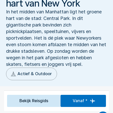
hart van New York
In het midden van Manhattan ligt het groene
hart van de stad: Central Park. In dit
gigantische park bevinden zich
picknickplaatsen, speeltuinen, vijvers en
sportvelden. Het is dé plek waar Newyorkers
even stoom komen afblazen te midden van het
drukke stadsleven. Op zondag worden de
wegen in het park afgesloten en hebben
skaters, fietsers en joggers vrij spel.
Actief & Outdoor
Bekijk Reisgids
Vanaf *