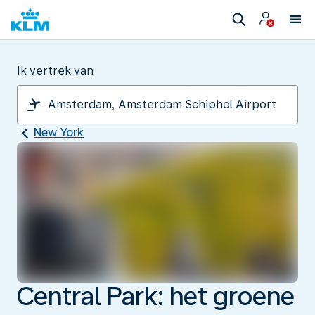
Ik vertrek van
New York
Central Park: het groene