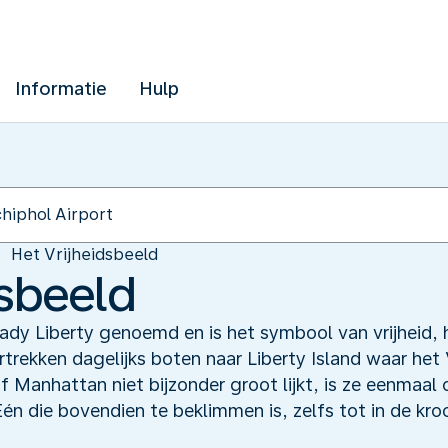
Informatie
Hulp
Het Vrijheidsbeeld
dsbeeld
ady Liberty genoemd en is het symbool van vrijheid,
trekken dagelijks boten naar Liberty Island waar het 
Manhattan niet bijzonder groot lijkt, is ze eenmaal 
én die bovendien te beklimmen is, zelfs tot in de kro