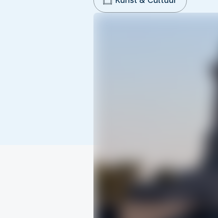
Kunst & Cultuur