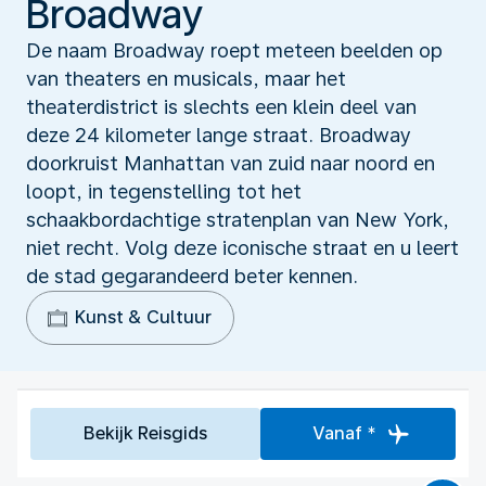
Broadway
De naam Broadway roept meteen beelden op
van theaters en musicals, maar het
theaterdistrict is slechts een klein deel van
deze 24 kilometer lange straat. Broadway
doorkruist Manhattan van zuid naar noord en
loopt, in tegenstelling tot het
schaakbordachtige stratenplan van New York,
niet recht. Volg deze iconische straat en u leert
de stad gegarandeerd beter kennen.
Kunst & Cultuur
Bekijk Reisgids
Vanaf *