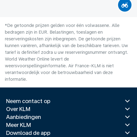
*De getoonde prijzen gelden voor één volwassene. Alle
bedragen zijn in EUR. Belastingen, toeslagen en
reserveringskosten zijn inbegrepen. De getoonde prijzen
kunnen variëren, afhankelijk van de beschikbare tarieven. Uw
tarief is definitief zodra u uw reserveringsnummer ontvangt.
World Weather Online levert de
weersvoorspellingsinformatie. Air France-KLM is niet
verantwoordelijk voor de betrouwbaarheid van deze
informatie.
Neem contact op
Over KLM
Aanbiedingen
Meer KLM
Download de app