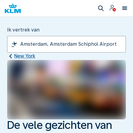
Ik vertrek van
New York
De vele gezichten van