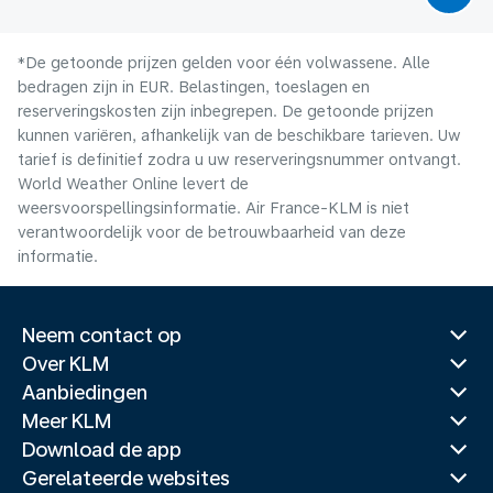
*De getoonde prijzen gelden voor één volwassene. Alle
bedragen zijn in EUR. Belastingen, toeslagen en
reserveringskosten zijn inbegrepen. De getoonde prijzen
kunnen variëren, afhankelijk van de beschikbare tarieven. Uw
tarief is definitief zodra u uw reserveringsnummer ontvangt.
World Weather Online levert de
weersvoorspellingsinformatie. Air France-KLM is niet
verantwoordelijk voor de betrouwbaarheid van deze
informatie.
Neem contact op
Over KLM
Aanbiedingen
Meer KLM
Download de app
Gerelateerde websites