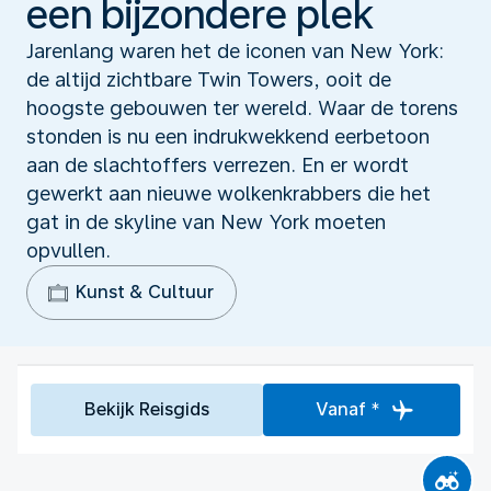
een bijzondere plek
Jarenlang waren het de iconen van New York:
de altijd zichtbare Twin Towers, ooit de
hoogste gebouwen ter wereld. Waar de torens
stonden is nu een indrukwekkend eerbetoon
aan de slachtoffers verrezen. En er wordt
gewerkt aan nieuwe wolkenkrabbers die het
gat in de skyline van New York moeten
opvullen.
Kunst & Cultuur
Bekijk Reisgids
Vanaf *