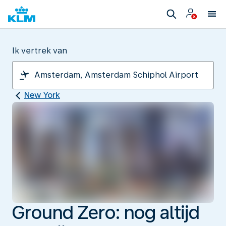
Ik vertrek van
New York
Ground Zero: nog altijd