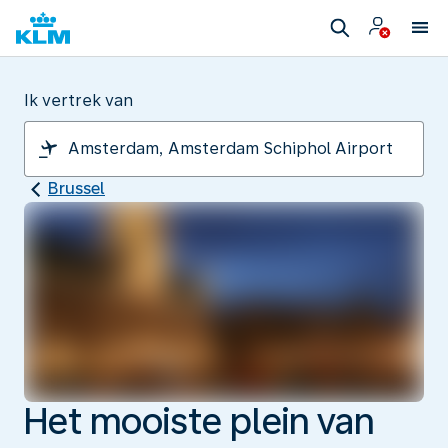
Ik vertrek van
Brussel
Het mooiste plein van