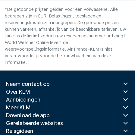
*De getoonde prijzen gelden voor één volwassene. Alle
bedragen zijn in EUR. Belastingen, toeslagen en
reserveringskosten zijn inbegrepen. De getoonde prijzen
kunnen variëren, afhankelijk van de beschikbare tarieven. Uw
tarief is definitief zodra u uw reserveringsnummer ontvangt.
World Weather Online levert de
weersvoorspellingsinformatie. Air France-KLM is niet
verantwoordelijk voor de betrouwbaarheid van deze
informatie.
Neem contact op
Over KLM
Aanbiedingen
Meer KLM
Download de app
Gerelateerde websites
Reisgidsen