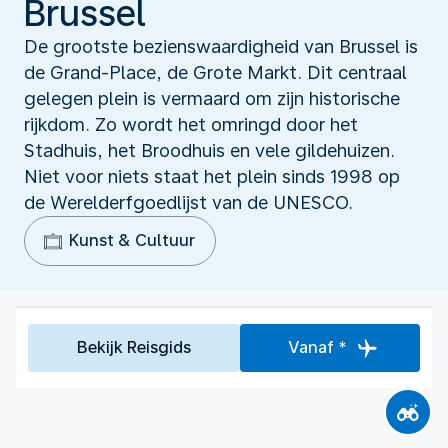
Brussel
De grootste bezienswaardigheid van Brussel is
de Grand-Place, de Grote Markt. Dit centraal
gelegen plein is vermaard om zijn historische
rijkdom. Zo wordt het omringd door het
Stadhuis, het Broodhuis en vele gildehuizen.
Niet voor niets staat het plein sinds 1998 op
de Werelderfgoedlijst van de UNESCO.
Kunst & Cultuur
Bekijk Reisgids
Vanaf *