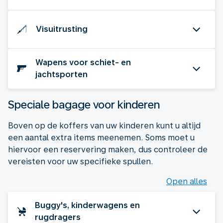
Visuitrusting
Wapens voor schiet- en
jachtsporten
Speciale bagage voor kinderen
Boven op de koffers van uw kinderen kunt u altijd
een aantal extra items meenemen. Soms moet u
hiervoor een reservering maken, dus controleer de
vereisten voor uw specifieke spullen.
Open alles
Buggy's, kinderwagens en
rugdragers