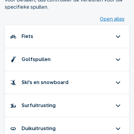
specifieke spullen.
Open alles
Fiets
Golfspullen
Ski's en snowboard
Surfuitrusting
Duikuitrusting