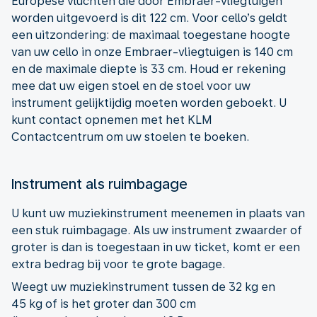
Europese vluchten die door Embraer-vliegtuigen
worden uitgevoerd is dit 122 cm. Voor cello’s geldt
een uitzondering: de maximaal toegestane hoogte
van uw cello in onze Embraer-vliegtuigen is 140 cm
en de maximale diepte is 33 cm. Houd er rekening
mee dat uw eigen stoel en de stoel voor uw
instrument gelijktijdig moeten worden geboekt. U
kunt contact opnemen met het KLM
Contactcentrum om uw stoelen te boeken.
Instrument als ruimbagage
U kunt uw muziekinstrument meenemen in plaats van
een stuk ruimbagage. Als uw instrument zwaarder of
groter is dan is toegestaan in uw ticket, komt er een
extra bedrag bij voor te grote bagage.
Weegt uw muziekinstrument tussen de 32 kg en
45 kg of is het groter dan 300 cm