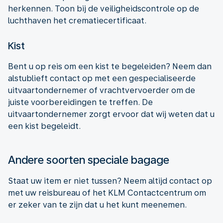
herkennen. Toon bij de veiligheidscontrole op de
luchthaven het crematiecertificaat.
Kist
Bent u op reis om een kist te begeleiden? Neem dan
alstublieft contact op met een gespecialiseerde
uitvaartondernemer of vrachtvervoerder om de
juiste voorbereidingen te treffen. De
uitvaartondernemer zorgt ervoor dat wij weten dat u
een kist begeleidt.
Andere soorten speciale bagage
Staat uw item er niet tussen? Neem altijd contact op
met uw reisbureau of het KLM Contactcentrum om
er zeker van te zijn dat u het kunt meenemen.