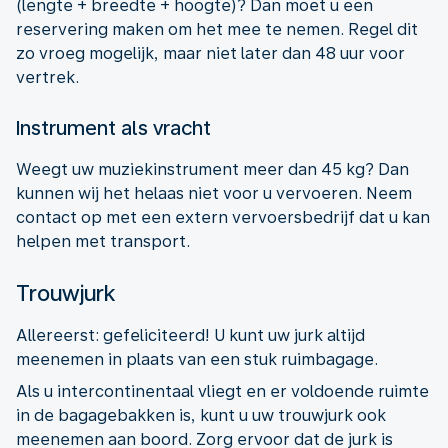
(lengte + breedte + hoogte)? Dan moet u een
reservering maken om het mee te nemen. Regel dit
zo vroeg mogelijk, maar niet later dan 48 uur voor
vertrek.
Instrument als vracht
Weegt uw muziekinstrument meer dan 45 kg? Dan
kunnen wij het helaas niet voor u vervoeren. Neem
contact op met een extern vervoersbedrijf dat u kan
helpen met transport.
Trouwjurk
Allereerst: gefeliciteerd! U kunt uw jurk altijd
meenemen in plaats van een stuk ruimbagage.
Als u intercontinentaal vliegt en er voldoende ruimte
in de bagagebakken is, kunt u uw trouwjurk ook
meenemen aan boord. Zorg ervoor dat de jurk is