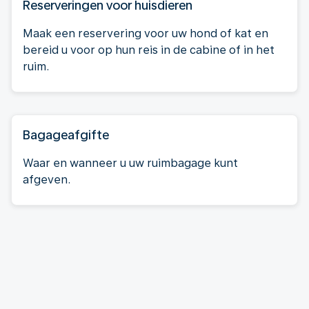
Reserveringen voor huisdieren
Maak een reservering voor uw hond of kat en
bereid u voor op hun reis in de cabine of in het
ruim.
Bagageafgifte
Waar en wanneer u uw ruimbagage kunt
afgeven.