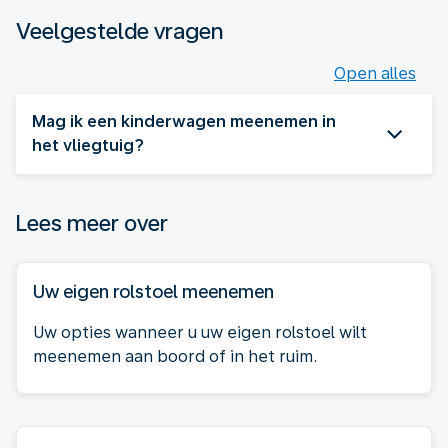
Veelgestelde vragen
Open alles
Mag ik een kinderwagen meenemen in
het vliegtuig?
Lees meer over
Uw eigen rolstoel meenemen
Uw opties wanneer u uw eigen rolstoel wilt
meenemen aan boord of in het ruim.