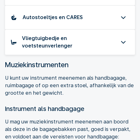
Autostoeltjes en CARES
Vliegtuigbedje en
voetsteunverlenger
Muziekinstrumenten
U kunt uw instrument meenemen als handbagage,
ruimbagage of op een extra stoel, afhankelijk van de
grootte en het gewicht.
Instrument als handbagage
U mag uw muziekinstrument meenemen aan boord
als deze in de bagagebakken past, goed is verpakt,
en voldoet aan de vereisten voor handbagage: