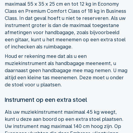
maximaal 55 x 35 x 25 cm en tot 12 kg in Economy
Class en Premium Comfort Class of 18 kg in Business
Class. In dat geval hoeft u niet te reserveren. Als uw
instrument groter is dan de maximaal toegestane
afmetingen voor handbagage, zoals bijvoorbeeld
een gitaar, kunt u het meenemen op een extra stoel
of inchecken als ruimbagage.
Houd er rekening mee dat als u een
muziekinstrument als handbagage meeneemt, u
daarnaast geen handbagage mee mag nemen. U mag
altijd een kleine tas meenemen. Deze moet u onder
de stoel voor u plaatsen.
Instrument op een extra stoel
Als uw muziekinstrument maximaal 45 kg weegt,
kunt u deze aan boord op een extra stoel plaatsen.
Uw instrument mag maximaal 140 cm hoog zijn. Op