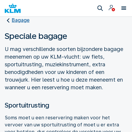
Bagage
Speciale bagage
U mag verschillende soorten bijzondere bagage
meenemen op uw KLM-vlucht: uw fiets,
sportuitrusting, muziekinstrument, extra
benodigdheden voor uw kinderen of een
trouwjurk. Hier leest u hoe u deze meeneemt en
wanneer u een reservering moet maken.
Sportuitrusting
Soms moet u een reservering maken voor het
vervoer van uw sportuitrusting of moet u er extra
voor betalen, dus controleer de vereisten voor uw