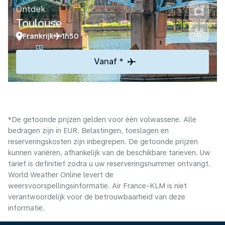
Ontdek
Toulouse
Frankrijk
1h50
Vanaf *
*De getoonde prijzen gelden voor één volwassene. Alle
bedragen zijn in EUR. Belastingen, toeslagen en
reserveringskosten zijn inbegrepen. De getoonde prijzen
kunnen variëren, afhankelijk van de beschikbare tarieven. Uw
tarief is definitief zodra u uw reserveringsnummer ontvangt.
World Weather Online levert de
weersvoorspellingsinformatie. Air France-KLM is niet
verantwoordelijk voor de betrouwbaarheid van deze
informatie.