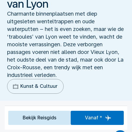
van Lyon
Charmante binnenplaatsen met diep
uitgesleten wenteltrappen en oude
waterputten – het is even zoeken, maar wie de
‘traboules’ van Lyon weet te vinden, wacht de
mooiste verrassingen. Deze verborgen
passages voeren niet alleen door Vieux Lyon,
het oudste deel van de stad, maar ook door La
Croix-Rousse, een trendy wijk met een
industrieel verleden.
Kunst & Cultuur
Bekijk Reisgids
Vanaf *