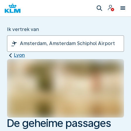
Ik vertrek van
Lyon
De geheime passages