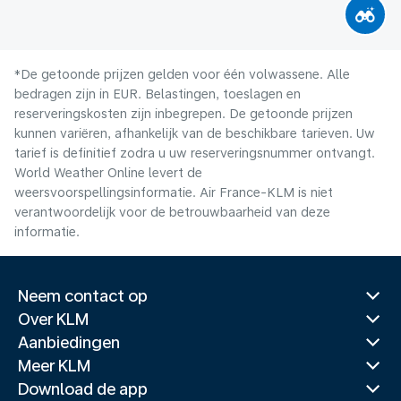
*De getoonde prijzen gelden voor één volwassene. Alle
bedragen zijn in EUR. Belastingen, toeslagen en
reserveringskosten zijn inbegrepen. De getoonde prijzen
kunnen variëren, afhankelijk van de beschikbare tarieven. Uw
tarief is definitief zodra u uw reserveringsnummer ontvangt.
World Weather Online levert de
weersvoorspellingsinformatie. Air France-KLM is niet
verantwoordelijk voor de betrouwbaarheid van deze
informatie.
Neem contact op
Over KLM
Aanbiedingen
Meer KLM
Download de app