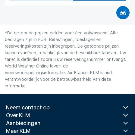
*De getoonde prijzen gelden voor één volwassene. Alle
bedragen zijn in EUR. Belastingen, toeslagen en
reserveringskosten zijn inbegrepen. De getoonde prijzen
kunnen variëren, afhankelijk van de beschikbare tarieven. Uw
tarief is definitief zodra u uw reserveringsnummer ontvangt.
World Weather Online levert de
weersvoorspellingsinformatie. Air France-KLM is niet
verantwoordelijk voor de betrouwbaarheid van deze
informatie.
Neem contact op
Over KLM
Aanbiedingen
Meer KLM