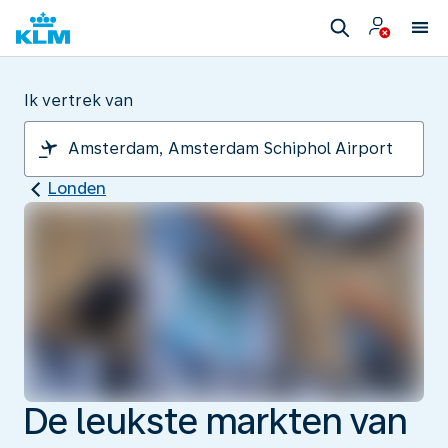
Ik vertrek van
Londen
De leukste markten van