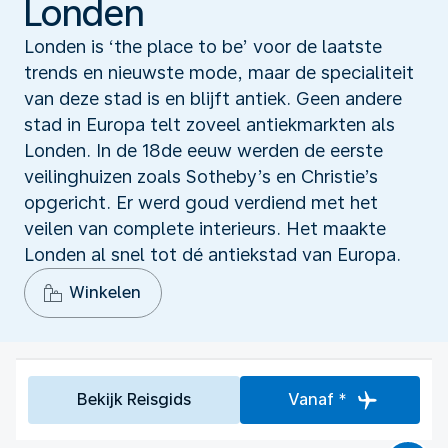
Londen
Londen is ‘the place to be’ voor de laatste
trends en nieuwste mode, maar de specialiteit
van deze stad is en blijft antiek. Geen andere
stad in Europa telt zoveel antiekmarkten als
Londen. In de 18de eeuw werden de eerste
veilinghuizen zoals Sotheby’s en Christie’s
opgericht. Er werd goud verdiend met het
veilen van complete interieurs. Het maakte
Londen al snel tot dé antiekstad van Europa.
Winkelen
Bekijk Reisgids
Vanaf *