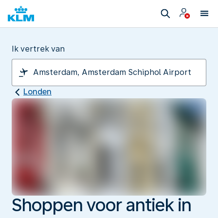
Ik vertrek van
Londen
Shoppen voor antiek in