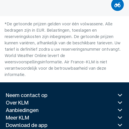
*De getoonde prijzen gelden voor één volwassene. Alle
bedragen zijn in EUR. Belastingen, toeslagen en
reserveringskosten zijn inbegrepen. De getoonde prijzen
kunnen variëren, afhankelijk van de beschikbare tarieven. Uw
tarief is definitief zodra u uw reserveringsnummer ontvangt.
World Weather Online levert de
weersvoorspellingsinformatie. Air France-KLM is niet
verantwoordelijk voor de betrouwbaarheid van deze
informatie.
Neem contact op
Over KLM
Aanbiedingen
Meer KLM
Download de app