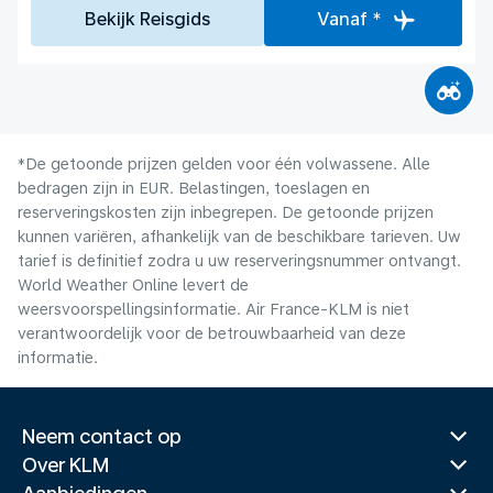
Bekijk Reisgids
Vanaf *
*De getoonde prijzen gelden voor één volwassene. Alle
bedragen zijn in EUR. Belastingen, toeslagen en
reserveringskosten zijn inbegrepen. De getoonde prijzen
kunnen variëren, afhankelijk van de beschikbare tarieven. Uw
tarief is definitief zodra u uw reserveringsnummer ontvangt.
World Weather Online levert de
weersvoorspellingsinformatie. Air France-KLM is niet
verantwoordelijk voor de betrouwbaarheid van deze
informatie.
Neem contact op
Over KLM