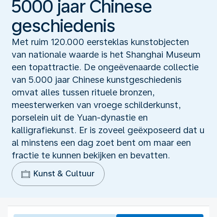
5000 jaar Chinese
geschiedenis
Met ruim 120.000 eersteklas kunstobjecten
van nationale waarde is het Shanghai Museum
een topattractie. De ongeëvenaarde collectie
van 5.000 jaar Chinese kunstgeschiedenis
omvat alles tussen rituele bronzen,
meesterwerken van vroege schilderkunst,
porselein uit de Yuan-dynastie en
kalligrafiekunst. Er is zoveel geëxposeerd dat u
al minstens een dag zoet bent om maar een
fractie te kunnen bekijken en bevatten.
Kunst & Cultuur