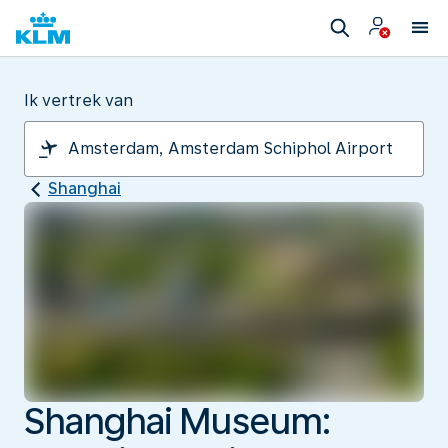
Ik vertrek van
Shanghai
Shanghai Museum: