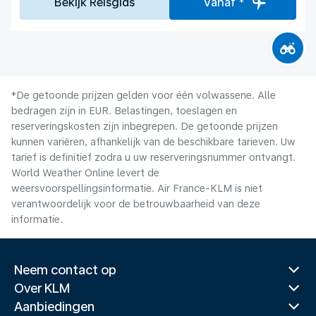
Bekijk Reisgids
Vanaf *
*De getoonde prijzen gelden voor één volwassene. Alle
bedragen zijn in EUR. Belastingen, toeslagen en
reserveringskosten zijn inbegrepen. De getoonde prijzen
kunnen variëren, afhankelijk van de beschikbare tarieven. Uw
tarief is definitief zodra u uw reserveringsnummer ontvangt.
World Weather Online levert de
weersvoorspellingsinformatie. Air France-KLM is niet
verantwoordelijk voor de betrouwbaarheid van deze
informatie.
Neem contact op
Over KLM
Aanbiedingen