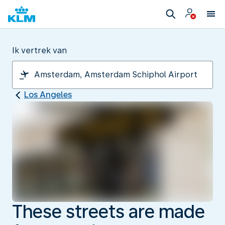
Ik vertrek van
Los Angeles
These streets are made