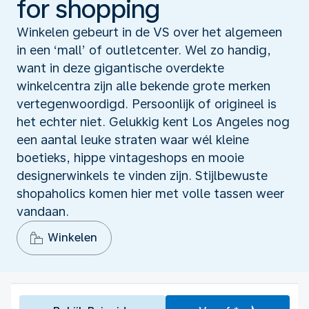
for shopping
Winkelen gebeurt in de VS over het algemeen
in een ‘mall’ of outletcenter. Wel zo handig,
want in deze gigantische overdekte
winkelcentra zijn alle bekende grote merken
vertegenwoordigd. Persoonlijk of origineel is
het echter niet. Gelukkig kent Los Angeles nog
een aantal leuke straten waar wél kleine
boetieks, hippe vintageshops en mooie
designerwinkels te vinden zijn. Stijlbewuste
shopaholics komen hier met volle tassen weer
vandaan.
Winkelen