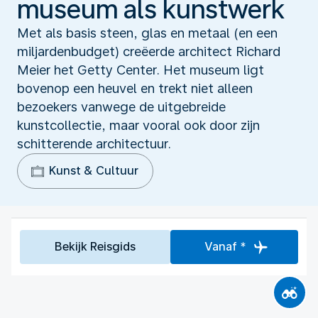
museum als kunstwerk
Met als basis steen, glas en metaal (en een
miljardenbudget) creëerde architect Richard
Meier het Getty Center. Het museum ligt
bovenop een heuvel en trekt niet alleen
bezoekers vanwege de uitgebreide
kunstcollectie, maar vooral ook door zijn
schitterende architectuur.
Kunst & Cultuur
Bekijk Reisgids
Vanaf *