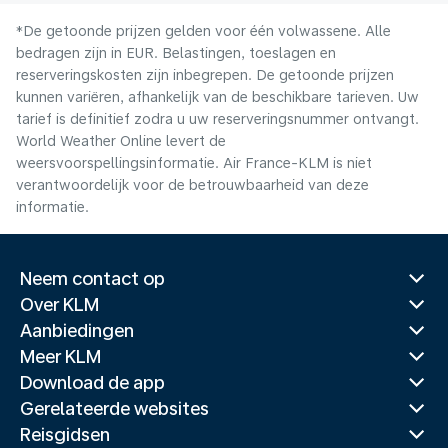
*De getoonde prijzen gelden voor één volwassene. Alle
bedragen zijn in EUR. Belastingen, toeslagen en
reserveringskosten zijn inbegrepen. De getoonde prijzen
kunnen variëren, afhankelijk van de beschikbare tarieven. Uw
tarief is definitief zodra u uw reserveringsnummer ontvangt.
World Weather Online levert de
weersvoorspellingsinformatie. Air France-KLM is niet
verantwoordelijk voor de betrouwbaarheid van deze
informatie.
Neem contact op
Over KLM
Aanbiedingen
Meer KLM
Download de app
Gerelateerde websites
Reisgidsen