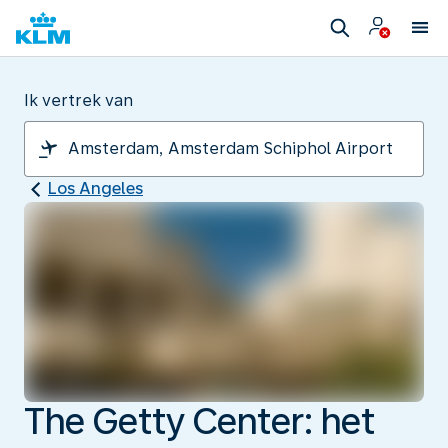
Ik vertrek van
Los Angeles
The Getty Center: het