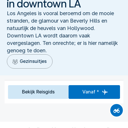
in downtown LA
Los Angeles is vooral beroemd om de mooie
stranden, de glamour van Beverly Hills en
natuurlijk de heuvels van Hollywood.
Downtown LA wordt daarom vaak
overgeslagen. Ten onrechte; er is hier namelijk
genoeg te doen.
Gezinsuitjes
Bekijk Reisgids
Vanaf *