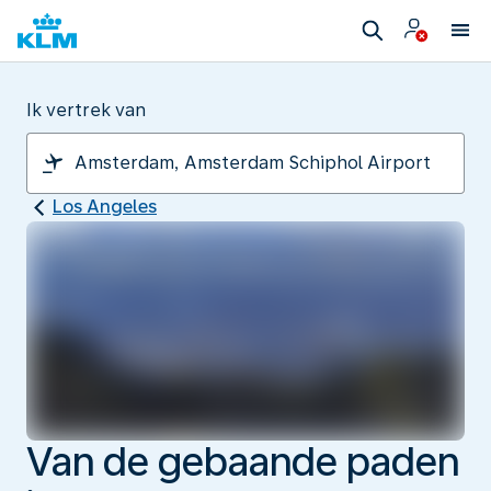
Ik vertrek van
Los Angeles
Van de gebaande paden